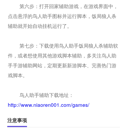
第六步：打开回家辅助游戏，在游戏界面中，
点击悬浮的鸟人助手图标并运行脚本，饭局狼人杀
辅助就开始自动挂机运行了。
第七步：下载使用鸟人助手饭局狼人杀辅助软
件，或者想使用其他游戏脚本辅助，多关注鸟人助
手手游辅助网站，定期更新新游脚本、完善热门游
戏脚本。
鸟人助手辅助下载地址：
http://www.niaoren001.com/games/
注意事项