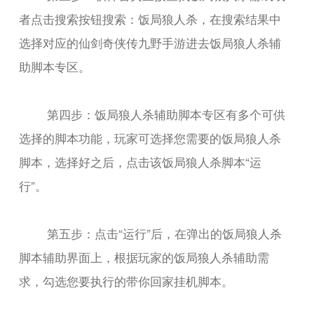
者点击搜索按钮搜索：饭局狼人杀，在搜索结果中
选择对应的仙剑奇侠传九野手游进去饭局狼人杀辅
助脚本专区。
第四步：饭局狼人杀辅助脚本专区有多个可供
选择的脚本功能，玩家可选择您需要的饭局狼人杀
脚本，选择好之后，点击该饭局狼人杀脚本“运
行”。
第五步：点击“运行”后，在弹出的饭局狼人杀
脚本辅助界面上，根据玩家的饭局狼人杀辅助需
求，勾选您要执行的带你回家挂机脚本。