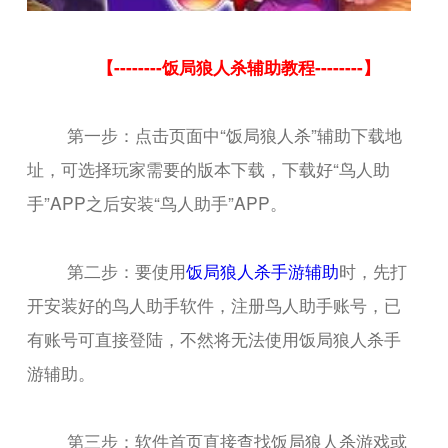
【--------饭局狼人杀辅助教程--------】
第一步：点击页面中“饭局狼人杀”辅助下载地
址，可选择玩家需要的版本下载，下载好“鸟人助
手”APP之后安装“鸟人助手”APP。
第二步：要使用
饭局狼人杀手游辅助
时，先打
开安装好的鸟人助手软件，注册鸟人助手账号，已
有账号可直接登陆，不然将无法使用饭局狼人杀手
游辅助。
第三步：软件首页直接查找饭局狼人杀游戏或