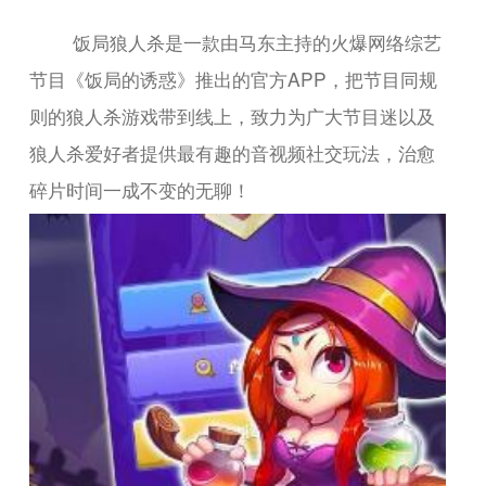
饭局狼人杀是一款由马东主持的火爆网络综艺
节目《饭局的诱惑》推出的官方APP，把节目同规
则的狼人杀游戏带到线上，致力为广大节目迷以及
狼人杀爱好者提供最有趣的音视频社交玩法，治愈
碎片时间一成不变的无聊！