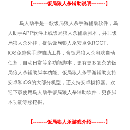
【--------饭局狼人杀辅助说明--------】
鸟人助手是一款饭局狼人杀手游辅助软件，鸟
人助手APP软件上线饭局狼人杀辅助脚本，并非饭
局狼人杀外挂，提供饭局狼人杀安卓免ROOT、
iOS免越狱手游辅助工具，含饭局狼人杀游戏自动
任务，自动日常等多功能脚本，更有更多复杂的饭
局狼人杀辅助脚本功能。饭局狼人杀手游辅助支持
安卓和iOS的大部分机型，还支持安卓模拟器。欢
迎下载使用鸟人助手饭局狼人杀辅助软件，更多脚
本功能等您挖掘。
【--------饭局狼人杀游戏介绍--------】