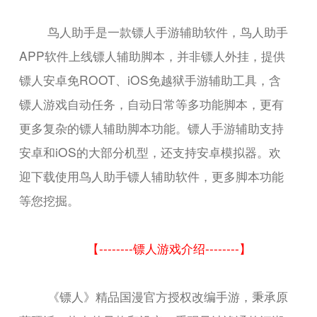
鸟人助手是一款镖人手游辅助软件，鸟人助手
APP软件上线镖人辅助脚本，并非镖人外挂，提供
镖人安卓免ROOT、iOS免越狱手游辅助工具，含
镖人游戏自动任务，自动日常等多功能脚本，更有
更多复杂的镖人辅助脚本功能。镖人手游辅助支持
安卓和iOS的大部分机型，还支持安卓模拟器。欢
迎下载使用鸟人助手镖人辅助软件，更多脚本功能
等您挖掘。
【--------镖人游戏介绍--------】
《镖人》精品国漫官方授权改编手游，秉承原