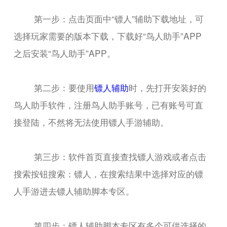
第一步：点击页面中“镖人”辅助下载地址，可
选择玩家需要的版本下载，下载好“鸟人助手”APP
之后安装“鸟人助手”APP。
第二步：要使用
镖人辅助
时，先打开安装好的
鸟人助手软件，注册鸟人助手账号，已有账号可直
接登陆，不然将无法使用镖人手游辅助。
第三步：软件首页直接查找镖人游戏或者点击
搜索按钮搜索：镖人，在搜索结果中选择对应的镖
人手游进去镖人辅助脚本专区。
第四步：镖人辅助脚本专区有多个可供选择的