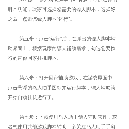
脚本功能，玩家可选择您需要的镖人脚本，选择好
之后，点击该镖人脚本“运行”。
第五步：点击“运行”后，在弹出的镖人脚本辅
助界面上，根据玩家的镖人辅助需求，勾选您要执
行的带你回家挂机脚本。
第六步：打开回家辅助游戏，在游戏界面中，
点击悬浮的鸟人助手图标并运行脚本，镖人辅助就
开始自动挂机运行了。
第七步：下载使用鸟人助手镖人辅助软件，或
者想使用其他游戏脚本辅助，多关注鸟人助手手游