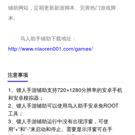
辅助网站，定期更新新游脚本、完善热门游戏脚
本。
鸟人助手辅助下载地址：
http://www.niaoren001.com/games/
注意事项
1、镖人手游辅助支持720×1280分辨率的安卓手机
和安卓模拟器；
2、镖人手游辅助可以使用鸟人助手安卓免ROOT
工具；
3、镖人手游辅助运行中没有出现浮窗，可使
用”+”和”-”来启动和停止。需要显示浮窗可在手