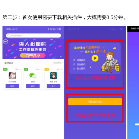
第二步：首次使用需要下载相关插件，大概需要3-5分钟。