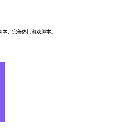
脚本、完善热门游戏脚本。