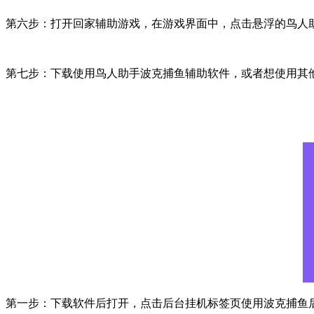
第六步：打开回家辅助游戏，在游戏界面中，点击悬浮的鸟人
第七步：下载使用鸟人助手波克捕鱼辅助软件，或者想使用其
第一步：下载软件后打开，点击后台挂机标签页使用波克捕鱼