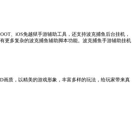
OT、iOS免越狱手游辅助工具，还支持波克捕鱼后台挂机，
更有更多复杂的波克捕鱼辅助脚本功能。波克捕鱼手游辅助挂机
D画质，以精美的游戏形象，丰富多样的玩法，给玩家带来真