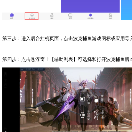
第三步：进入后台挂机页面，点击波克捕鱼游戏图标或应用导
第四步：点击悬浮窗上【辅助列表】可选择和打开波克捕鱼脚