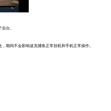
于后台。
化，期间不会影响波克捕鱼正常挂机和手机正常操作。