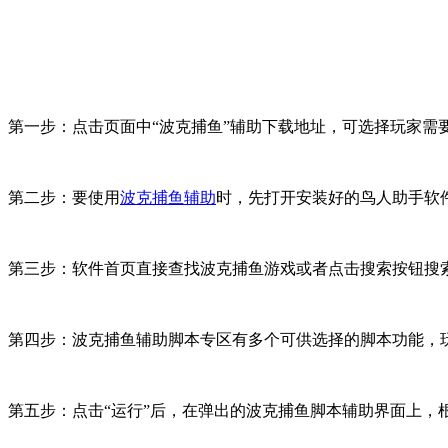
第一步：点击页面中“波克捕鱼”辅助下载地址，可选择玩家需要的
第二步：要使用
波克捕鱼辅助
时，先打开安装好的鸟人助手软
第三步：软件首页直接查找波克捕鱼游戏或者点击搜索按钮搜
第四步：波克捕鱼辅助脚本专区有多个可供选择的脚本功能，玩
第五步：点击“运行”后，在弹出的波克捕鱼脚本辅助界面上，