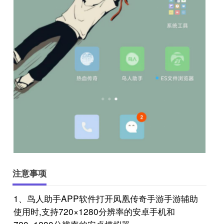
注意事项
1、鸟人助手APP软件打开凤凰传奇手游手游辅助
使用时,支持720×1280分辨率的安卓手机和