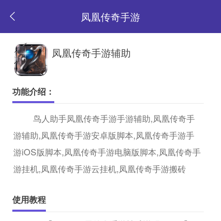
凤凰传奇手游
返
凤凰传奇手游辅助
回
功能介绍：
首
鸟人助手凤凰传奇手游手游辅助,凤凰传奇手
游辅助,凤凰传奇手游安卓版脚本,凤凰传奇手游手
页
游iOS版脚本,凤凰传奇手游电脑版脚本,凤凰传奇手
游挂机,凤凰传奇手游云挂机,凤凰传奇手游搬砖
使用教程