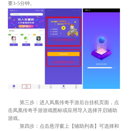
要
3-5
分钟。
第三步：进入凤凰传奇手游后台挂机页面，点
击凤凰传奇手游游戏图标或应用导入选择开启辅助
游戏。
第四步：点击悬浮窗上【辅助列表】可选择和