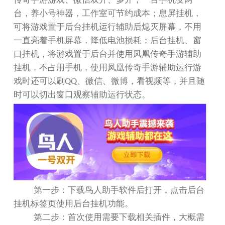
台，养小号神器，工作室可节约成本；息屏挂机，
可将游戏置于后台挂机运行辅助后熄灭屏幕，不用
一直亮着手机屏幕，降低电池损耗；后台挂机、窗
口挂机，将游戏置于后台并使用凤凰传奇手游辅助
挂机，不占用手机，使用凤凰传奇手游辅助运行游
戏时还可以刷
QQ
、微信、微博，看视频等，并且随
时可以切出窗口观察辅助运行状态。
第一步：下载鸟人助手软件后打开，点击后台
挂机标签页使用后台挂机功能。
第二步：首次使用需要下载相关插件，大概需