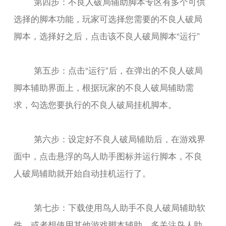
第四步：不良人破局辅助脚本专区有多个可供
选择的脚本功能，玩家可选择您需要的不良人破局
脚本，选择好之后，点击该不良人破局脚本“运行”
第五步：点击“运行”后，在弹出的不良人破局
脚本辅助界面上，根据玩家的不良人破局辅助需
求，勾选您要执行的不良人破局挂机脚本。
第六步：设定好不良人破局辅助后，在游戏界
面中，点击悬浮的鸟人助手图标并运行脚本，不良
人破局辅助就开始自动挂机运行了。
第七步：下载使用鸟人助手不良人破局辅助软
件，或者想使用其他游戏脚本辅助，多关注鸟人助