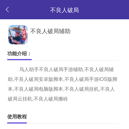
不良人破局
返
不良人破局辅助
回
功能介绍：
首
鸟人助手不良人破局手游辅助,不良人破局辅
助,不良人破局安卓版脚本,不良人破局手游iOS版脚
页
本,不良人破局电脑版脚本,不良人破局挂机,不良人
破局云挂机,不良人破局搬砖
使用教程