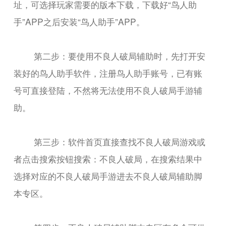
址，可选择玩家需要的版本下载，下载好“鸟人助
手”APP之后安装“鸟人助手”APP。
第二步：要使用不良人破局辅助时，先打开安
装好的鸟人助手软件，注册鸟人助手账号，已有账
号可直接登陆，不然将无法使用不良人破局手游辅
助。
第三步：软件首页直接查找不良人破局游戏或
者点击搜索按钮搜索：不良人破局，在搜索结果中
选择对应的不良人破局手游进去不良人破局辅助脚
本专区。