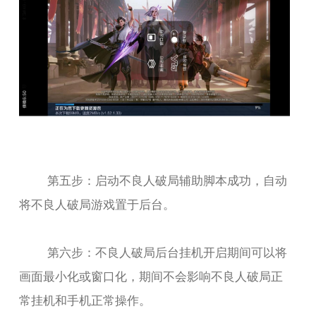
第五步：启动不良人破局辅助脚本成功，自动
将不良人破局游戏置于后台。
第六步：不良人破局后台挂机开启期间可以将
画面最小化或窗口化，期间不会影响不良人破局正
常挂机和手机正常操作。