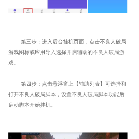
第三步：进入后台挂机页面，点击不良人破局
游戏图标或应用导入选择开启辅助的不良人破局游
戏。
第四步：点击悬浮窗上【辅助列表】可选择和
打开不良人破局脚本，设置不良人破局脚本功能后
启动脚本开始挂机。