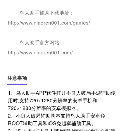
鸟人助手辅助下载地址：
http://www.niaoren001.com/games/
鸟人助手官方网站：
http://www.niaoren001.com/
注意事项
1、鸟人助手APP软件打开不良人破局手游辅助使
用时,支持720×1280分辨率的安卓手机和
720×1280分辨率的安卓模拟器。
2、不良人破局辅助脚本支持鸟人助手安卓免
ROOT辅助工具和iOS免越狱辅助工具。
3、“鸟人助手”不良人破局辅助软件运行中如果“浮