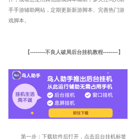
手手游辅助网站，定期更新新游脚本、完善热门游
戏脚本。
【--------不良人破局后台挂机教程--------】
第一步：下载软件后打开，点击后台挂机标签