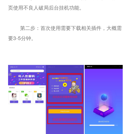
页使用不良人破局后台挂机功能。
第二步：首次使用需要下载相关插件，大概需
要3-5分钟。