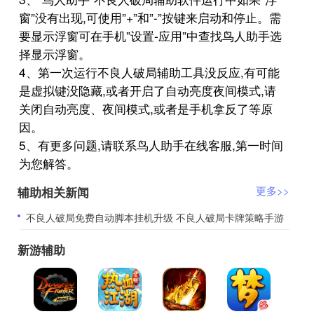
窗”没有出现,可使用”+”和”-”按键来启动和停止。需
要显示浮窗可在手机”设置-应用”中查找鸟人助手选
择显示浮窗。
4、第一次运行不良人破局辅助工具没反应,有可能
是虚拟键没隐藏,或者开启了自动亮度夜间模式,请
关闭自动亮度、夜间模式,或者是手机拿反了等原
因。
5、有更多问题,请联系鸟人助手在线客服,第一时间
为您解答。
辅助相关新闻
更多>>
​不良人破局免费自动脚本挂机升级 不良人破局卡牌策略手游
新游辅助