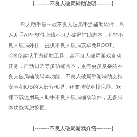
【--------不良人破局辅助说明--------】
鸟人助手是一款不良人破局手游辅助软件，鸟
人助手APP软件上线不良人破局辅助脚本，并非不
良人破局外挂，提供不良人破局安卓免ROOT、
iOS免越狱手游辅助工具，含不良人破局游戏自动
任务，自动日常等多功能脚本，更有更多复杂的不
良人破局辅助脚本功能。不良人破局手游辅助支持
安卓和iOS的大部分机型，还支持安卓模拟器。欢
迎下载使用鸟人助手不良人破局辅助软件，更多脚
本功能等您挖掘。
【--------不良人破局游戏介绍--------】