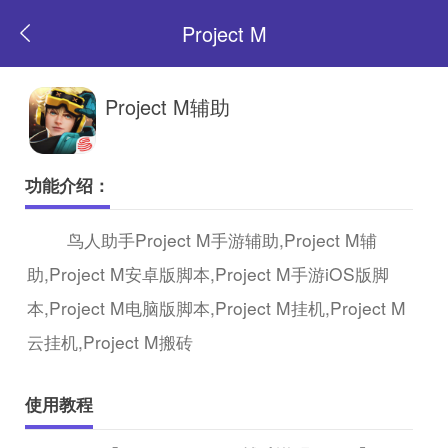
Project M
返
Project M辅助
回
功能介绍：
首
鸟人助手Project M手游辅助,Project M辅
助,Project M安卓版脚本,Project M手游iOS版脚
页
本,Project M电脑版脚本,Project M挂机,Project M
云挂机,Project M搬砖
使用教程