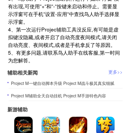
有出现,可使用”+”和”-”按键来启动和停止。需要显
示浮窗可在手机”设置-应用”中查找鸟人助手选择显
示浮窗。
4、第一次运行Projec辅助工具没反应,有可能是虚
拟键没隐藏,或者开启了自动亮度夜间模式,请关闭
自动亮度、夜间模式,或者是手机拿反了等原因。
5、有更多问题,请联系鸟人助手在线客服,第一时间
为您解答。
辅助相关新闻
更多>>
​Project M一键自动脚本升级 Project M战斗极其真实细腻
​Project M辅助全天自动挂机 Project M手游特色内容
新游辅助