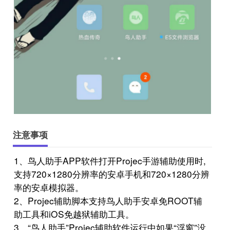
注意事项
1、鸟人助手APP软件打开Projec手游辅助使用时,
支持720×1280分辨率的安卓手机和720×1280分辨
率的安卓模拟器。
2、Projec辅助脚本支持鸟人助手安卓免ROOT辅
助工具和iOS免越狱辅助工具。
3、“鸟人助手”Projec辅助软件运行中如果“浮窗”没