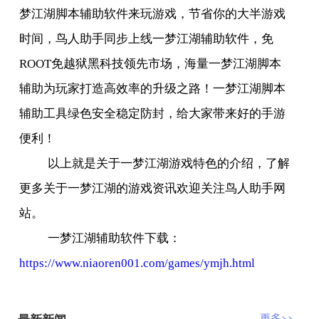
梦江湖脚本辅助软件来玩游戏，节省你的大半游戏
时间，鸟人助手同步上线一梦江湖辅助软件，免
ROOT
免越狱黑科技领先市场，海量一梦江湖脚本
辅助为玩家打造高效率的升级之路！一梦江湖脚本
辅助工具绿色安全稳定防封，给大家带来好的手游
便利！
以上就是关于一梦江湖游戏特色的介绍，了解
更多关于一梦江湖的游戏资讯欢迎关注鸟人助手网
站。
一梦江湖辅助软件下载：
https://www.niaoren001.com/games/ymjh.html
最新新闻
更多>>