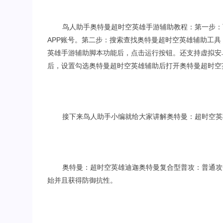
鸟人助手奥特曼超时空英雄手游辅助教程：第一步：
APP账号。第二步：搜索查找奥特曼超时空英雄辅助工
英雄手游辅助脚本功能后，点击运行按钮。还支持虚拟安
后，设置勾选奥特曼超时空英雄辅助后打开奥特曼超时空
接下来鸟人助手小编就给大家讲解奥特曼：超时空英
奥特曼：超时空英雄迪迦奥特曼复合型普攻：普通攻
始并且获得防御抗性。