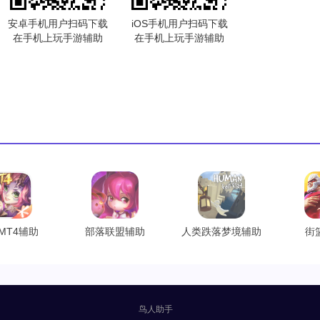
安卓手机用户扫码下载
iOS手机用户扫码下载
在手机上玩手游辅助
在手机上玩手游辅助
MT4辅助
部落联盟辅助
人类跌落梦境辅助
街
鸟人助手