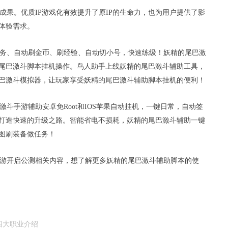
成果。优质
IP
游戏化有效提升了原
IP
的生命力，也为用户提供了影
体验需求。
务、自动刷金币、刷经验、自动切小号，快速练级！妖精的尾巴激
尾巴激斗脚本挂机操作。鸟人助手上线妖精的尾巴激斗辅助工具，
巴激斗模拟器，让玩家享受妖精的尾巴激斗辅助脚本挂机的便利！
激斗手游辅助安卓免
Root
和
IOS
苹果自动挂机，一键日常，自动签
打造快速的升级之路。智能省电不损耗，妖精的尾巴激斗辅助一键
图刷装备做任务！
游开启公测相关内容，想了解更多妖精的尾巴激斗辅助脚本的使
四大职业介绍