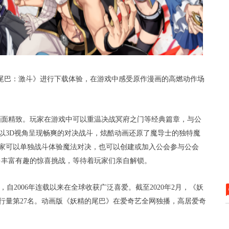
尾巴：激斗》进行下载体验，在游戏中感受原作漫画的高燃动作场
画面精致。玩家在游戏中可以重温决战冥府之门等经典篇章，与公
以
3D
视角呈现畅爽的对决战斗，炫酷动画还原了魔导士的独特魔
家可以单独战斗体验魔法对决，也可以创建或加入公会参与公会
多丰富有趣的惊喜挑战，等待着玩家们亲自解锁。
，自
2006
年连载以来在全球收获广泛喜爱。截至
2020
年
2
月，《妖
行量第
27
名。动画版《妖精的尾巴》在爱奇艺全网独播，高居爱奇