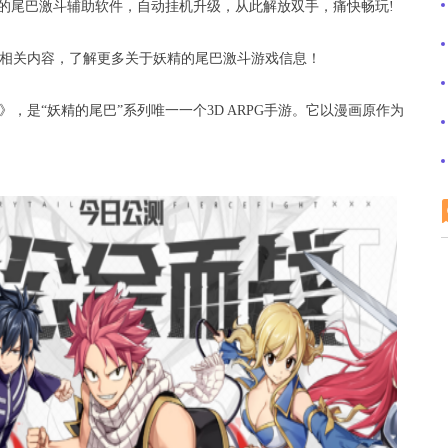
的尾巴激斗辅助软件，自动挂机升级，从此解放双手，痛快畅玩
!
相关内容，了解更多关于妖精的尾巴激斗游戏信息！
》，是“妖精的尾巴”系列唯一一个
3D ARPG
手游。它以漫画原作为