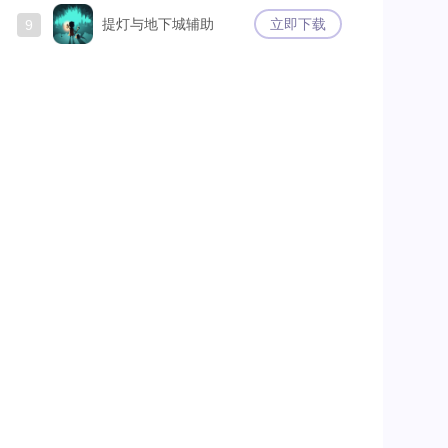
提灯与地下城辅助
立即下载
9