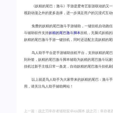
《妖精的尾巴：激斗》手游是爱奇艺影游联动的又一
视剧动漫之外的更多选择，进一步满足用户的沉浸式互动
免费的妖精的尾巴激斗手游辅助，一键挂机自动跑任
斗辅助软件支持
妖精的尾巴激斗脚本
挂机，无脑式妖精的
妖精的尾巴激斗手游一键挂机，同时还适配主流妖精的尾
鸟人助手平台是手游辅助挂机平台，支持妖精的尾巴
到补签，妖精的尾巴激斗脚本辅助为妖精的尾巴激斗玩家
挂机过新手主线日常一条龙，自动妖精的尾巴激斗挂机刷
以上就是鸟人助手为大家带来的妖精的尾巴：激斗手
用，请关注鸟人助手辅助网站！
上一篇：战之刃幸存者辅助安卓ios脚本 战之刃：幸存者