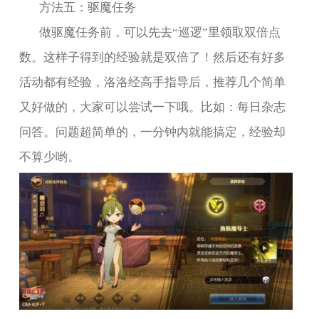
方法五：驱魔任务
做驱魔任务前，可以先去“巡逻”里领取双倍点
数。这样子得到的经验就是双倍了！然后还有好多
活动都有经验，洛洛经高手指导后，推荐几个简单
又好做的，大家可以尝试一下哦。比如：每日杂志
问答。问题超简单的，一分钟内就能搞定，经验却
不算少哟。