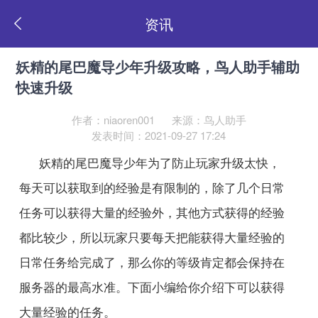
资讯
妖精的尾巴魔导少年升级攻略，鸟人助手辅助
快速升级
作者：niaoren001
来源：鸟人助手
发表时间：2021-09-27 17:24
妖精的尾巴魔导少年为了防止玩家升级太快，
每天可以获取到的经验是有限制的，除了几个日常
任务可以获得大量的经验外，其他方式获得的经验
都比较少，所以玩家只要每天把能获得大量经验的
日常任务给完成了，那么你的等级肯定都会保持在
服务器的最高水准。下面小编给你介绍下可以获得
大量经验的任务。