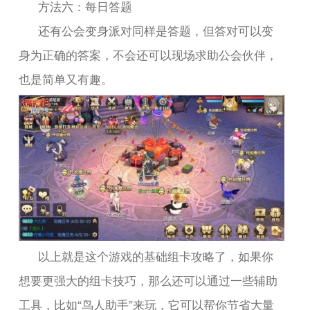
方法六：每日答题
还有公会变身派对同样是答题，但答对可以变
身为正确的答案，不会还可以现场求助公会伙伴，
也是简单又有趣。
以上就是这个游戏的基础组卡攻略了，如果你
想要更强大的组卡技巧，那么还可以通过一些辅助
“
”
工具，比如
鸟人助手
来玩，它可以帮你节省大量