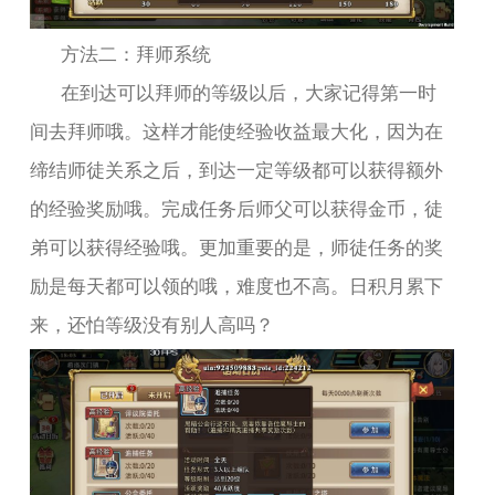
方法二：拜师系统
在到达可以拜师的等级以后，大家记得第一时
间去拜师哦。这样才能使经验收益最大化，因为在
缔结师徒关系之后，到达一定等级都可以获得额外
的经验奖励哦。完成任务后师父可以获得金币，徒
弟可以获得经验哦。更加重要的是，师徒任务的奖
励是每天都可以领的哦，难度也不高。日积月累下
来，还怕等级没有别人高吗？