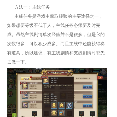
方法一：主线任务
主线任务是游戏中获取经验的主要途径之一，
如果想要等级不低于人，主线任务必须要及时完
成。虽然主线剧情单次经验并不是很多，但是它的
次数很多，可以积少成多。而且主线中还能获得稀
有道具，所以建议，有主线剧情和支线剧情时都先
去做一下。