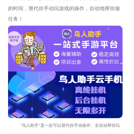
的时间，替代你手动玩游戏的操作，自动地帮你做
任务！
鸟人助手
是一款可以替代你手动操作、全自动帮你玩
“
”