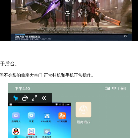
置于后台。
间不会影响仙宗大掌门 正常挂机和手机正常操作。