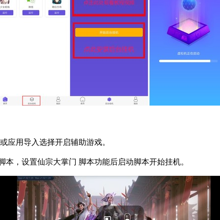
标或应用导入选择开启辅助游戏。
脚本，设置仙宗大掌门 脚本功能后启动脚本开始挂机。