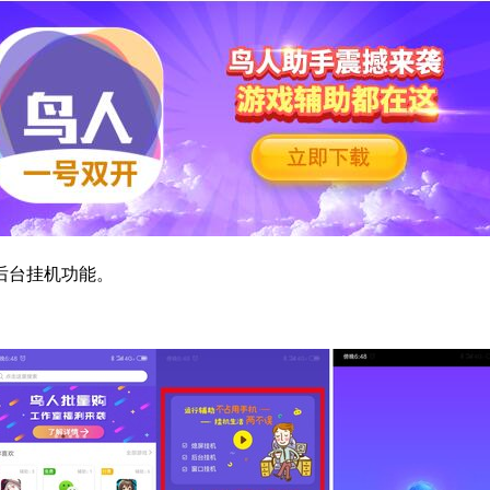
后台挂机功能。