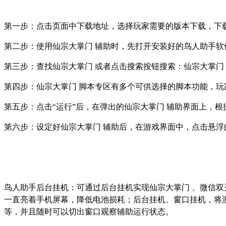
第一步：点击页面中下载地址，选择玩家需要的版本下载，下
第二步：使用仙宗大掌门 辅助时，先打开安装好的鸟人助手软
第三步：查找仙宗大掌门 或者点击搜索按钮搜索：仙宗大掌门
第四步：仙宗大掌门 脚本专区有多个可供选择的脚本功能，玩
第五步：点击
“
运行
”
后，在弹出的仙宗大掌门 辅助界面上，根
第六步：设定好仙宗大掌门 辅助后，在游戏界面中，点击悬
鸟人助手后台挂机：可通过后台挂机实现仙宗大掌门 、微信
一直亮着手机屏幕，降低电池损耗；后台挂机、窗口挂机，将游
等，并且随时可以切出窗口观察辅助运行状态。