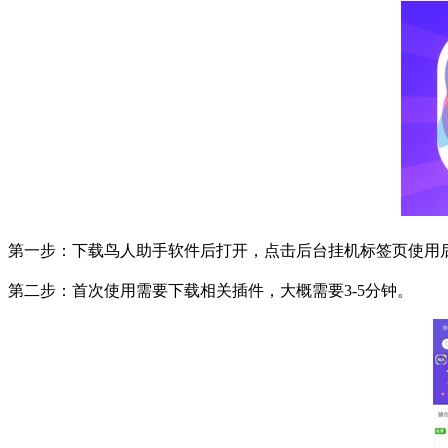
第一步：下载鸟人助手软件后打开，点击后台挂机标签页使用
第二步：首次使用需要下载相关插件，大概需要
3-5
分钟。