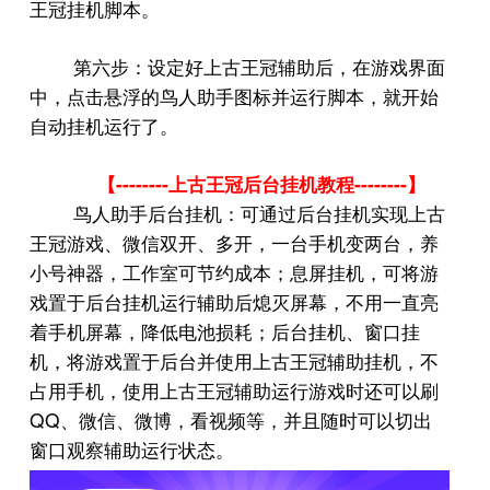
王冠挂机脚本。
第六步：设定好上古王冠辅助后，在游戏界面
中，点击悬浮的鸟人助手图标并运行脚本，就开始
自动挂机运行了。
--------
--------
【
上古王冠后台挂机教程
】
鸟人助手后台挂机：可通过后台挂机实现上古
王冠游戏、微信双开、多开，一台手机变两台，养
小号神器，工作室可节约成本；息屏挂机，可将游
戏置于后台挂机运行辅助后熄灭屏幕，不用一直亮
着手机屏幕，降低电池损耗；后台挂机、窗口挂
机，将游戏置于后台并使用上古王冠辅助挂机，不
占用手机，使用上古王冠辅助运行游戏时还可以刷
QQ
、微信、微博，看视频等，并且随时可以切出
窗口观察辅助运行状态。