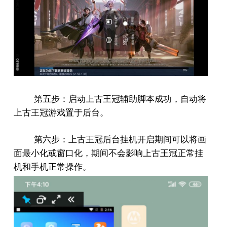
第五步：启动上古王冠辅助脚本成功，自动将
上古王冠游戏置于后台。
第六步：上古王冠后台挂机开启期间可以将画
面最小化或窗口化，期间不会影响上古王冠正常挂
机和手机正常操作。