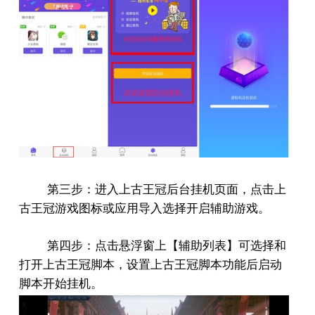
第三步：进入上古王冠后台挂机页面，点击上
古王冠游戏图标或应用导入选择开启辅助游戏。
第四步：点击悬浮窗上【辅助列表】可选择和
打开上古王冠脚本，设置上古王冠脚本功能后启动
脚本开始挂机。