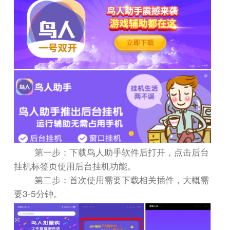
第一步：下载鸟人助手软件后打开，点击后台
挂机标签页使用后台挂机功能。
第二步：首次使用需要下载相关插件，大概需
3-5
要
分钟。