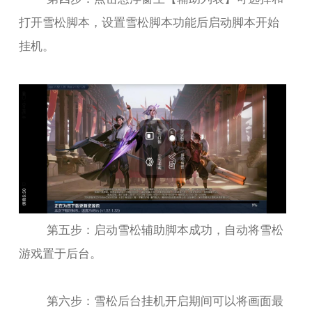
打开雪松脚本，设置雪松脚本功能后启动脚本开始
挂机。
第五步：启动雪松辅助脚本成功，自动将雪松
游戏置于后台。
第六步：雪松后台挂机开启期间可以将画面最