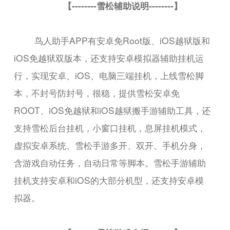
【--------雪松辅助说明--------】
鸟人助手APP有安卓免Root版、iOS越狱版和
iOS免越狱双版本，还支持安卓模拟器辅助挂机运
行，实现安卓、iOS、电脑三端挂机，上线雪松脚
本，不封号防封号，很稳，提供雪松安卓免
ROOT、iOS免越狱和iOS越狱搬手游辅助工具，还
支持雪松后台挂机，小窗口挂机，息屏挂机模式，
虚拟安卓系统、雪松手游多开、双开、手机分身，
含游戏自动任务，自动日常等脚本。雪松手游辅助
挂机支持安卓和iOS的大部分机型，还支持安卓模
拟器。