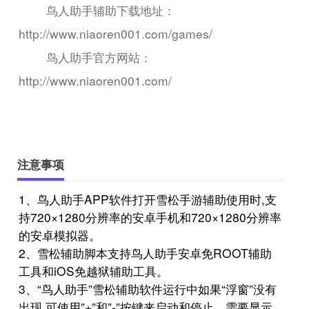
鸟人助手辅助下载地址：
http://www.niaoren001.com/games/
鸟人助手官方网站：
http://www.niaoren001.com/
注意事项
1、鸟人助手APP软件打开雪松手游辅助使用时,支
持720×1280分辨率的安卓手机和720×1280分辨率
的安卓模拟器。
2、雪松辅助脚本支持鸟人助手安卓免ROOT辅助
工具和iOS免越狱辅助工具。
3、“鸟人助手”雪松辅助软件运行中如果“浮窗”没有
出现,可使用”+”和”-”按键来启动和停止。需要显示