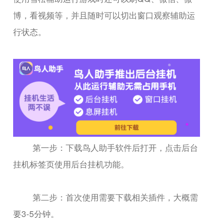
博，看视频等，并且随时可以切出窗口观察辅助运
行状态。
第一步：下载鸟人助手软件后打开，点击后台
挂机标签页使用后台挂机功能。
第二步：首次使用需要下载相关插件，大概需
要3-5分钟。