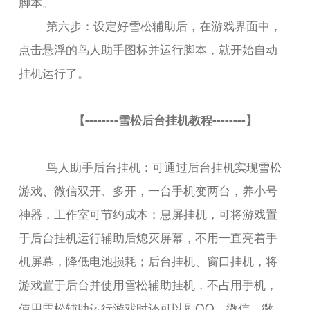
脚本。
第六步：设定好雪松辅助后，在游戏界面中，
点击悬浮的鸟人助手图标并运行脚本，就开始自动
挂机运行了。
【--------雪松后台挂机教程--------】
鸟人助手后台挂机：可通过后台挂机实现雪松
游戏、微信双开、多开，一台手机变两台，养小号
神器，工作室可节约成本；息屏挂机，可将游戏置
于后台挂机运行辅助后熄灭屏幕，不用一直亮着手
机屏幕，降低电池损耗；后台挂机、窗口挂机，将
游戏置于后台并使用雪松辅助挂机，不占用手机，
使用雪松辅助运行游戏时还可以刷QQ、微信、微