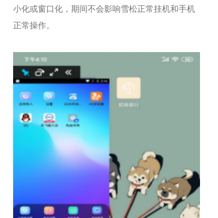
小化或窗口化，期间不会影响雪松正常挂机和手机
正常操作。