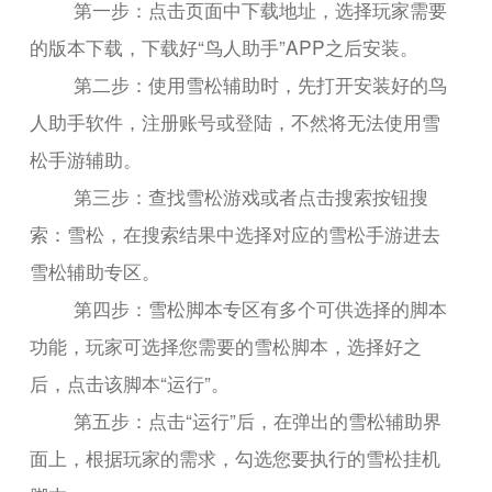
第一步：点击页面中下载地址，选择玩家需要
的版本下载，下载好“鸟人助手”APP之后安装。
第二步：使用雪松辅助时，先打开安装好的鸟
人助手软件，注册账号或登陆，不然将无法使用雪
松手游辅助。
第三步：查找雪松游戏或者点击搜索按钮搜
索：雪松，在搜索结果中选择对应的雪松手游进去
雪松辅助专区。
第四步：雪松脚本专区有多个可供选择的脚本
功能，玩家可选择您需要的雪松脚本，选择好之
后，点击该脚本“运行”。
第五步：点击“运行”后，在弹出的雪松辅助界
面上，根据玩家的需求，勾选您要执行的雪松挂机