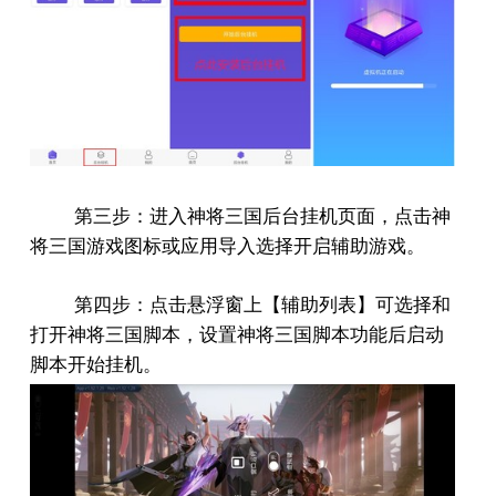
第三步：进入神将三国后台挂机页面，点击神
将三国游戏图标或应用导入选择开启辅助游戏。
第四步：点击悬浮窗上【辅助列表】可选择和
打开神将三国脚本，设置神将三国脚本功能后启动
脚本开始挂机。