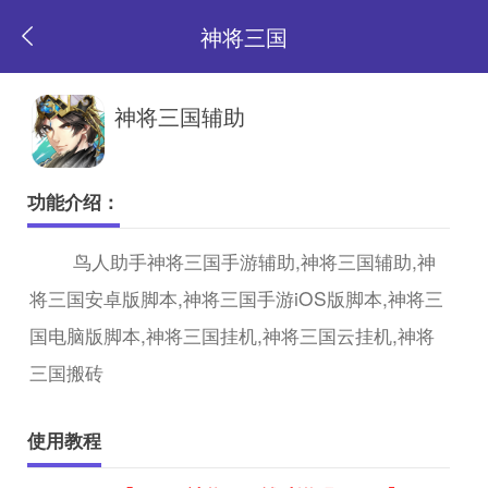
神将三国
返
神将三国辅助
回
功能介绍：
首
鸟人助手神将三国手游辅助,神将三国辅助,神
将三国安卓版脚本,神将三国手游iOS版脚本,神将三
页
国电脑版脚本,神将三国挂机,神将三国云挂机,神将
三国搬砖
使用教程