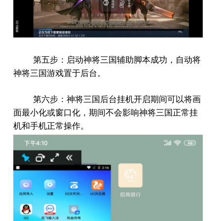
第五步：启动神将三国辅助脚本成功，自动将
神将三国游戏置于后台。
第六步：神将三国后台挂机开启期间可以将画
面最小化或窗口化，期间不会影响神将三国正常挂
机和手机正常操作。