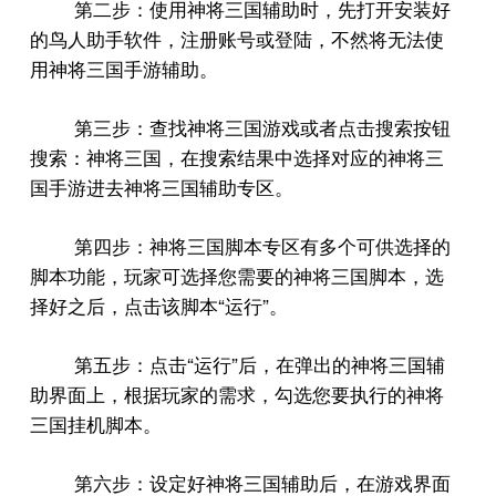
第二步：使用神将三国辅助时，先打开安装好
的鸟人助手软件，注册账号或登陆，不然将无法使
用神将三国手游辅助。
第三步：查找神将三国游戏或者点击搜索按钮
搜索：神将三国，在搜索结果中选择对应的神将三
国手游进去神将三国辅助专区。
第四步：神将三国脚本专区有多个可供选择的
脚本功能，玩家可选择您需要的神将三国脚本，选
“
”
择好之后，点击该脚本
运行
。
“
”
第五步：点击
运行
后，在弹出的神将三国辅
助界面上，根据玩家的需求，勾选您要执行的神将
三国挂机脚本。
第六步：设定好神将三国辅助后，在游戏界面