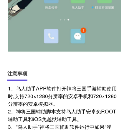
注意事项
1、鸟人助手APP软件打开神将三国手游辅助使用
时,支持720×1280分辨率的安卓手机和720×1280
分辨率的安卓模拟器。
2、神将三国辅助脚本支持鸟人助手安卓免ROOT
辅助工具和iOS免越狱辅助工具。
3、“鸟人助手”神将三国辅助软件运行中如果“浮