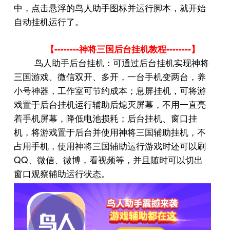
中，点击悬浮的鸟人助手图标并运行脚本，就开始
自动挂机运行了。
--------
--------
【
神将三国后台挂机教程
】
鸟人助手后台挂机：可通过后台挂机实现神将
三国游戏、微信双开、多开，一台手机变两台，养
小号神器，工作室可节约成本；息屏挂机，可将游
戏置于后台挂机运行辅助后熄灭屏幕，不用一直亮
着手机屏幕，降低电池损耗；后台挂机、窗口挂
机，将游戏置于后台并使用神将三国辅助挂机，不
占用手机，使用神将三国辅助运行游戏时还可以刷
QQ
、微信、微博，看视频等，并且随时可以切出
窗口观察辅助运行状态。