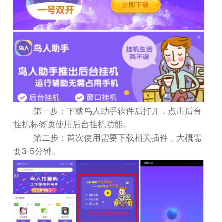
第一步：下载鸟人助手软件后打开，点击后台
挂机标签页使用后台挂机功能。
第二步：首次使用需要下载相关插件，大概需
3-5
要
分钟。