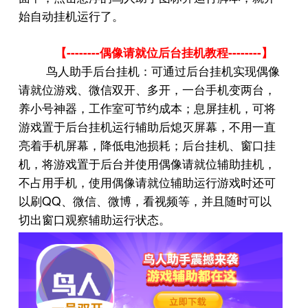
始自动挂机运行了。
--------
--------
【
偶像请就位后台挂机教程
】
鸟人助手后台挂机：可通过后台挂机实现偶像
请就位游戏、微信双开、多开，一台手机变两台，
养小号神器，工作室可节约成本；息屏挂机，可将
游戏置于后台挂机运行辅助后熄灭屏幕，不用一直
亮着手机屏幕，降低电池损耗；后台挂机、窗口挂
机，将游戏置于后台并使用偶像请就位辅助挂机，
不占用手机，使用偶像请就位辅助运行游戏时还可
QQ
以刷
、微信、微博，看视频等，并且随时可以
切出窗口观察辅助运行状态。