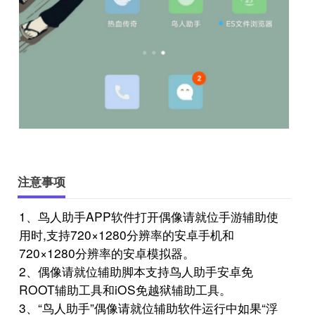
注意事项
1、鸟人助手APP软件打开偶像请就位手游辅助使
用时,支持720×1280分辨率的安卓手机和
720×1280分辨率的安卓模拟器。
2、偶像请就位辅助脚本支持鸟人助手安卓免
ROOT辅助工具和iOS免越狱辅助工具。
3、“鸟人助手”偶像请就位辅助软件运行中如果“浮