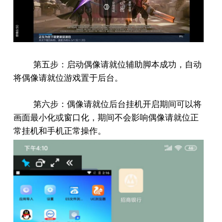
第五步：启动偶像请就位辅助脚本成功，自动
将偶像请就位游戏置于后台。
第六步：偶像请就位后台挂机开启期间可以将
画面最小化或窗口化，期间不会影响偶像请就位正
常挂机和手机正常操作。