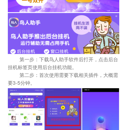
第一步：下载鸟人助手软件后打开，点击后台
挂机标签页使用后台挂机功能。
第二步：首次使用需要下载相关插件，大概需
3-5
要
分钟。