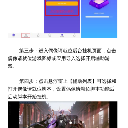
第三步：进入偶像请就位后台挂机页面，点击
偶像请就位游戏图标或应用导入选择开启辅助游
戏。
第四步：点击悬浮窗上【辅助列表】可选择和
打开偶像请就位脚本，设置偶像请就位脚本功能后
启动脚本开始挂机。