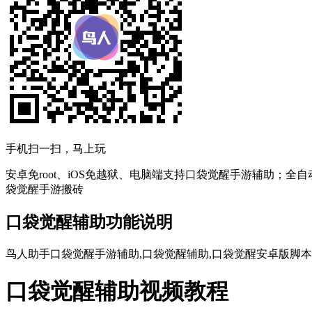
手机扫一扫，马上玩
安卓免root、iOS免越狱、电脑端支持口袋觉醒手游辅助；全
袋觉醒手游搬砖
口袋觉醒辅助功能说明
鸟人助手口袋觉醒手游辅助,口袋觉醒辅助,口袋觉醒安卓版脚本,
口袋觉醒辅助视频教程