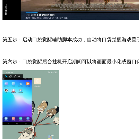
第五步：启动口袋觉醒辅助脚本成功，自动将口袋觉醒游戏置
第六步：口袋觉醒后台挂机开启期间可以将画面最小化或窗口