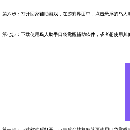
第六步：打开回家辅助游戏，在游戏界面中，点击悬浮的鸟人
第七步：下载使用鸟人助手口袋觉醒辅助软件，或者想使用其
第一步：下载软件后打开，点击后台挂机标签页使用口袋觉醒