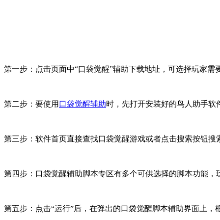
第一步：点击页面中“口袋觉醒”辅助下载地址，可选择玩家需要的
第二步：要使用
口袋觉醒辅助
时，先打开安装好的鸟人助手软
第三步：软件首页直接查找口袋觉醒游戏或者点击搜索按钮搜
第四步：口袋觉醒辅助脚本专区有多个可供选择的脚本功能，玩
第五步：点击“运行”后，在弹出的口袋觉醒脚本辅助界面上，