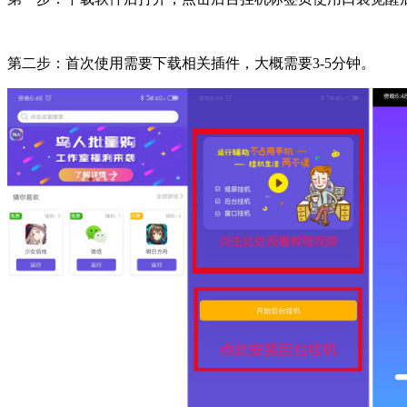
第二步：首次使用需要下载相关插件，大概需要3-5分钟。