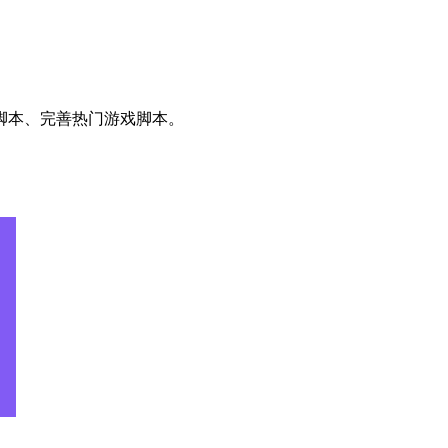
脚本、完善热门游戏脚本。