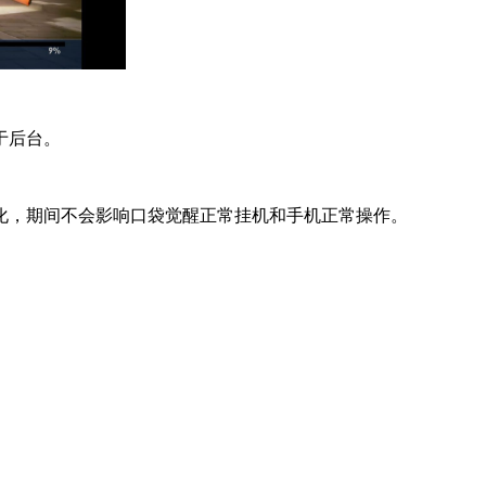
于后台。
化，期间不会影响口袋觉醒正常挂机和手机正常操作。