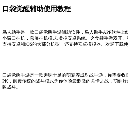
口袋觉醒辅助使用教程
鸟人助手是一款口袋觉醒手游辅助软件，鸟人助手APP软件上
小窗口挂机，息屏挂机模式,虚拟安卓系统、之食肆手游双开、
支持安卓和iOS的大部分机型，还支持安卓模拟器。欢迎下载
口袋觉醒手游是一款趣味十足的萌宠养成对战手游，你需要收
PK，颠覆传统的战斗模式为你体验最刺激的关卡之战，萌到
致战斗。