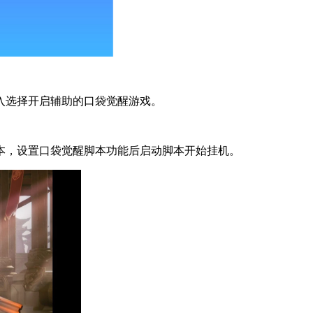
入选择开启辅助的口袋觉醒游戏。
本，设置口袋觉醒脚本功能后启动脚本开始挂机。