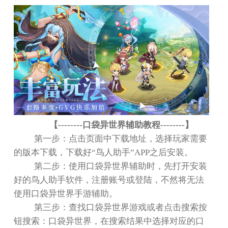
【
--------
口袋异世界辅助教程
--------
】
第一步：点击页面中下载地址，选择玩家需要
的版本下载，下载好
“
鸟人助手
”APP
之后安装。
第二步：使用口袋异世界辅助时，先打开安装
好的鸟人助手软件，注册账号或登陆，不然将无法
使用口袋异世界手游辅助。
第三步：查找口袋异世界游戏或者点击搜索按
钮搜索：口袋异世界，在搜索结果中选择对应的口