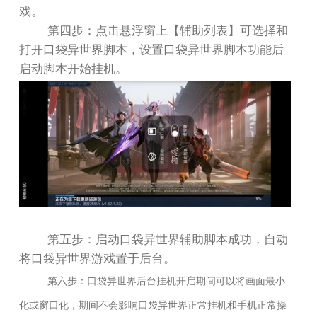
戏。
第四步：点击悬浮窗上【辅助列表】可选择和
打开口袋异世界脚本，设置口袋异世界脚本功能后
启动脚本开始挂机。
第五步：启动口袋异世界辅助脚本成功，自动
将口袋异世界游戏置于后台。
第六步：口袋异世界后台挂机开启期间可以将画面最小
化或窗口化，期间不会影响口袋异世界正常挂机和手机正常操