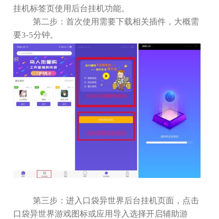
挂机标签页使用后台挂机功能。
第二步：首次使用需要下载相关插件，大概需
要
3-5
分钟。
第三步：进入口袋异世界后台挂机页面，点击
口袋异世界游戏图标或应用导入选择开启辅助游