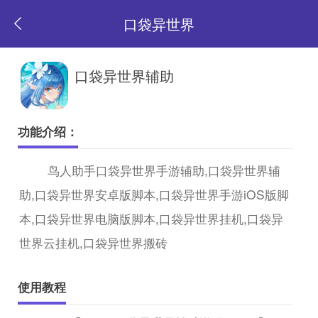
口袋异世界
返
口袋异世界辅助
回
功能介绍：
首
鸟人助手口袋异世界手游辅助,口袋异世界辅
助,口袋异世界安卓版脚本,口袋异世界手游iOS版脚
页
本,口袋异世界电脑版脚本,口袋异世界挂机,口袋异
世界云挂机,口袋异世界搬砖
使用教程