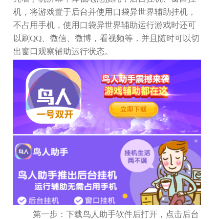
机，将游戏置于后台并使用口袋异世界辅助挂机，
不占用手机，使用口袋异世界辅助运行游戏时还可
以刷
QQ
、微信、微博，看视频等，并且随时可以切
出窗口观察辅助运行状态。
第一步：下载鸟人助手软件后打开，点击后台