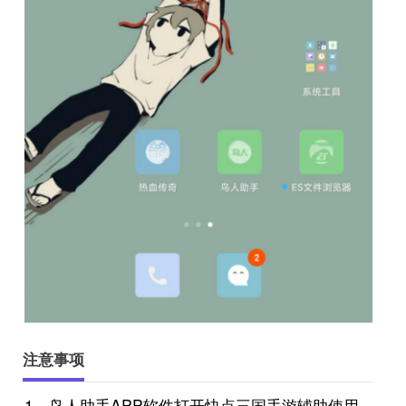
注意事项
1、鸟人助手APP软件打开快点三国手游辅助使用