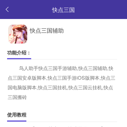
快点三国
返
快点三国辅助
回
功能介绍：
首
鸟人助手快点三国手游辅助,快点三国辅助,快
点三国安卓版脚本,快点三国手游iOS版脚本,快点三
页
国电脑版脚本,快点三国挂机,快点三国云挂机,快点
三国搬砖
使用教程