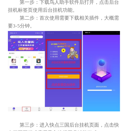
第一步：下载鸟人助手软件后打开，点击后台
挂机标签页使用后台挂机功能。
第二步：首次使用需要下载相关插件，大概需
要
3-5
分钟。
第三步：进入快点三国后台挂机页面，点击快