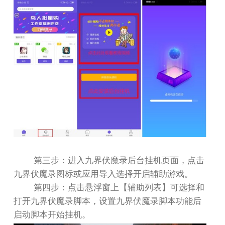
第三步：进入九界伏魔录后台挂机页面，点击
九界伏魔录图标或应用导入选择开启辅助游戏。
第四步：点击悬浮窗上【辅助列表】可选择和
打开九界伏魔录脚本，设置九界伏魔录脚本功能后
启动脚本开始挂机。