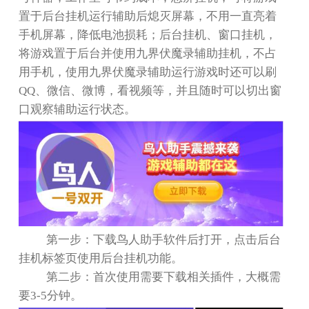
置于后台挂机运行辅助后熄灭屏幕，不用一直亮着
手机屏幕，降低电池损耗；后台挂机、窗口挂机，
将游戏置于后台并使用九界伏魔录辅助挂机，不占
用手机，使用九界伏魔录辅助运行游戏时还可以刷
QQ
、微信、微博，看视频等，并且随时可以切出窗
口观察辅助运行状态。
第一步：下载鸟人助手软件后打开，点击后台
挂机标签页使用后台挂机功能。
第二步：首次使用需要下载相关插件，大概需
要
3-5
分钟。