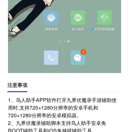
注意事项
1、鸟人助手APP软件打开九界伏魔录手游辅助使
用时,支持720×1280分辨率的安卓手机和
720×1280分辨率的安卓模拟器。
2、九界伏魔录辅助脚本支持鸟人助手安卓免
ROOT辅助工具和iOS免越狱辅助工具。