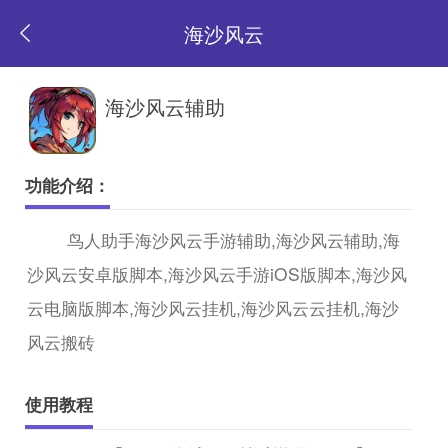
海沙风云
返
海沙风云辅助
回
功能介绍：
首
鸟人助手海沙风云手游辅助,海沙风云辅助,海
沙风云安卓版脚本,海沙风云手游iOS版脚本,海沙风
页
云电脑版脚本,海沙风云挂机,海沙风云云挂机,海沙
风云搬砖
使用教程