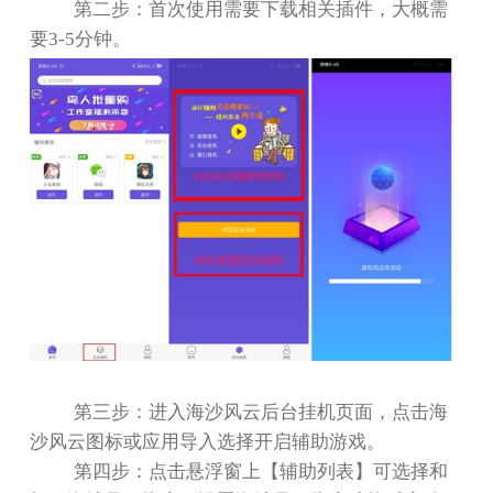
第二步：首次使用需要下载相关插件，大概需
要
3-5
分钟。
第三步：进入海沙风云后台挂机页面，点击海
沙风云图标或应用导入选择开启辅助游戏。
第四步：点击悬浮窗上【辅助列表】可选择和