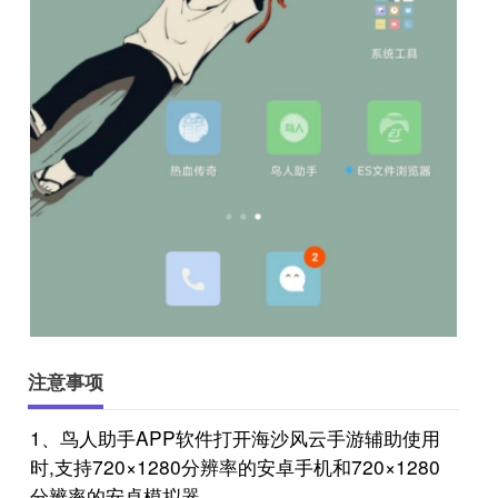
注意事项
1、鸟人助手APP软件打开海沙风云手游辅助使用
时,支持720×1280分辨率的安卓手机和720×1280
分辨率的安卓模拟器。