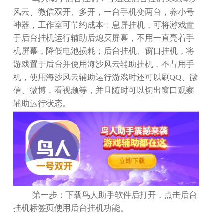
风云、微信双开、多开，一台手机变两台，养小号
神器，工作室可节约成本；息屏挂机，可将游戏置
于后台挂机运行辅助后熄灭屏幕，不用一直亮着手
机屏幕，降低电池损耗；后台挂机、窗口挂机，将
游戏置于后台并使用海沙风云辅助挂机，不占用手
机，使用海沙风云辅助运行游戏时还可以刷
QQ
、微
信、微博，看视频等，并且随时可以切出窗口观察
辅助运行状态。
第一步：下载鸟人助手软件后打开，点击后台
挂机标签页使用后台挂机功能。