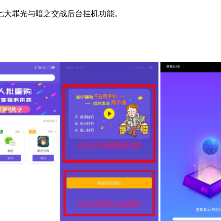
七大罪光与暗之交战后台挂机功能。