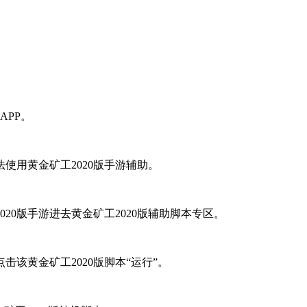
APP。
使用黄金矿工2020版手游辅助。
20版手游进去黄金矿工2020版辅助脚本专区。
该黄金矿工2020版脚本“运行”。