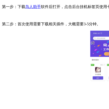
第一步：下载
鸟人助手
软件后打开，点击后台挂机标签页使用
第二步：首次使用需要下载相关插件，大概需要3-5分钟。