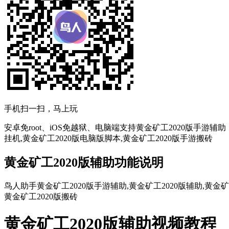
手机扫一扫，马上玩
安卓免root、iOS免越狱、电脑端支持黄金矿工2020版手游辅
挂机,黄金矿工2020版电脑版脚本,黄金矿工2020版手游搬砖
黄金矿工2020版辅助功能说明
鸟人助手黄金矿工2020版手游辅助,黄金矿工2020版辅助,黄金矿工
黄金矿工2020版搬砖
黄金矿工2020版辅助视频教程