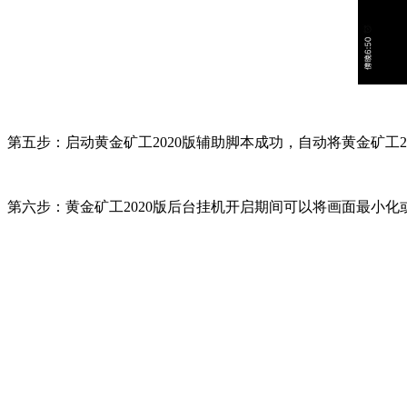
第五步：启动黄金矿工2020版辅助脚本成功，自动将黄金矿工2
第六步：黄金矿工2020版后台挂机开启期间可以将画面最小化