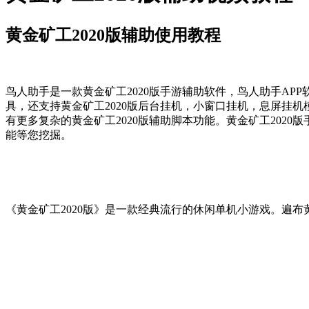
黄金矿工2020版辅助使用教程
鸟人助手是一款黄金矿工2020版手游辅助软件，鸟人助手APP
具，还支持黄金矿工2020版后台挂机，小窗口挂机，息屏挂
有更多复杂的黄金矿工2020版辅助脚本功能。黄金矿工202
能等您挖掘。
《黄金矿工2020版》是一款经典流行的休闲单机小游戏。遍