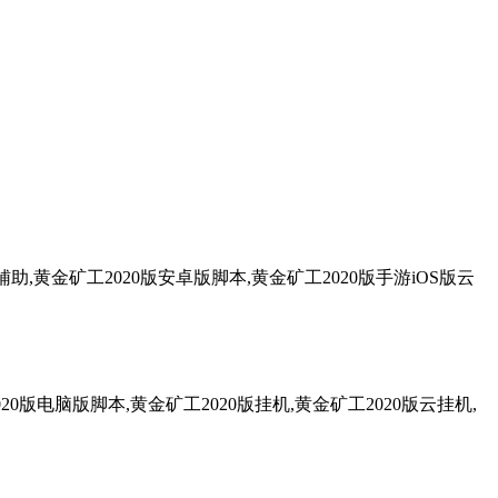
,黄金矿工2020版安卓版脚本,黄金矿工2020版手游iOS版云
20版电脑版脚本,黄金矿工2020版挂机,黄金矿工2020版云挂机,