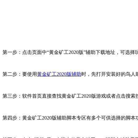
第一步：点击页面中“黄金矿工2020版”辅助下载地址，可选择玩
第二步：要使用
黄金矿工2020版辅助
时，先打开安装好的鸟人
第三步：软件首页直接查找黄金矿工2020版游戏或者点击搜索按
第四步：黄金矿工2020版辅助脚本专区有多个可供选择的脚本功