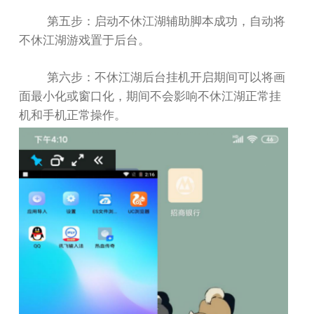
第五步：启动不休江湖辅助脚本成功，自动将
不休江湖游戏置于后台。
第六步：不休江湖后台挂机开启期间可以将画
面最小化或窗口化，期间不会影响不休江湖正常挂
机和手机正常操作。