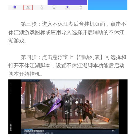
第三步：进入不休江湖后台挂机页面，点击不
休江湖游戏图标或应用导入选择开启辅助的不休江
湖游戏。
第四步：点击悬浮窗上【辅助列表】可选择和
打开不休江湖脚本，设置不休江湖脚本功能后启动
脚本开始挂机。