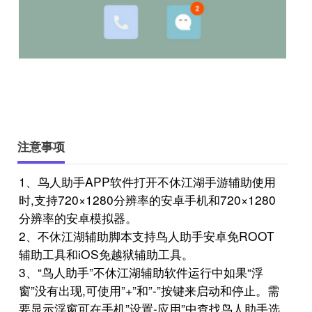
注意事项
1、鸟人助手APP软件打开不休江湖手游辅助使用
时,支持720×1280分辨率的安卓手机和720×1280
分辨率的安卓模拟器。
2、不休江湖辅助脚本支持鸟人助手安卓免ROOT
辅助工具和iOS免越狱辅助工具。
3、“鸟人助手”不休江湖辅助软件运行中如果“浮
窗”没有出现,可使用”+”和”-”按键来启动和停止。需
要显示浮窗可在手机”设置-应用”中查找鸟人助手选