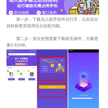
第一步：下载鸟人助手软件后打开，点击后台
挂机标签页使用后台挂机功能。
第二步：首次使用需要下载相关插件，大概需
3-5
要
分钟。