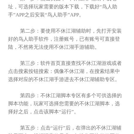
址，可选择玩家需要的版本下载，下载好
“
鸟人助
手
”APP
之后安装
“
鸟人助手
”APP
。
第二步：要使用不休江湖辅助时，先打开安装
好的鸟人助手软件，注册账号，已有账号可直接登
陆，不然将无法使用不休江湖手游辅助。
第三步：软件首页直接查找不休江湖游戏或者
点击搜索按钮搜索：偶像不休江湖，在搜索结果中
选择对应的不休江湖手游进去不休江湖辅助专区。
第四步：不休江湖脚本专区有多个可供选择的
脚本功能，玩家可选择您需要的不休江湖脚本，选
择好之后，点击该脚本
“
运行
”
。
第五步：点击
“
运行
”
后，在弹出的不休江湖辅