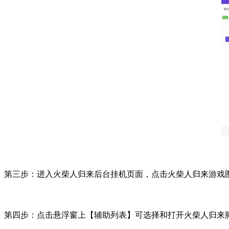
第三步：进入火柴人归来后台挂机页面，点击火柴人归来游戏
第四步：点击悬浮窗上【辅助列表】可选择和打开火柴人归来