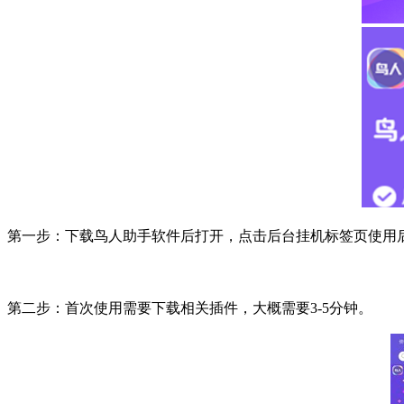
第一步：下载鸟人助手软件后打开，点击后台挂机标签页使用
第二步：首次使用需要下载相关插件，大概需要
3-5
分钟。