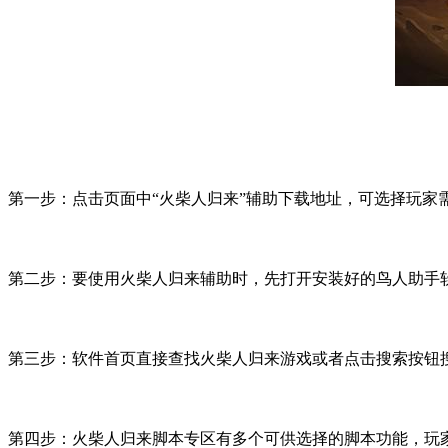
第一步：点击页面中
“
火柴人归来
”
辅助下载地址，可选择玩家
第二步：要使用火柴人归来辅助时，先打开安装好的鸟人助手
第三步：软件首页直接查找火柴人归来游戏或者点击搜索按钮
第四步：火柴人归来脚本专区有多个可供选择的脚本功能，玩