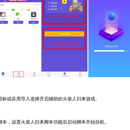
图标或应用导入选择开启辅助的火柴人归来游戏。
脚本，设置火柴人归来脚本功能后启动脚本开始挂机。