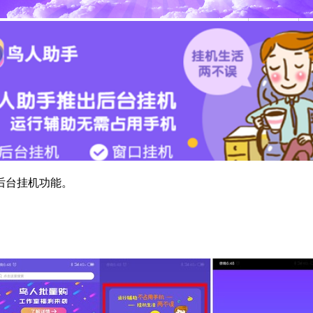
后台挂机功能。