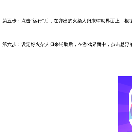
第五步：点击
“
运行
”
后，在弹出的火柴人归来辅助界面上，根
第六步：设定好火柴人归来辅助后，在游戏界面中，点击悬浮