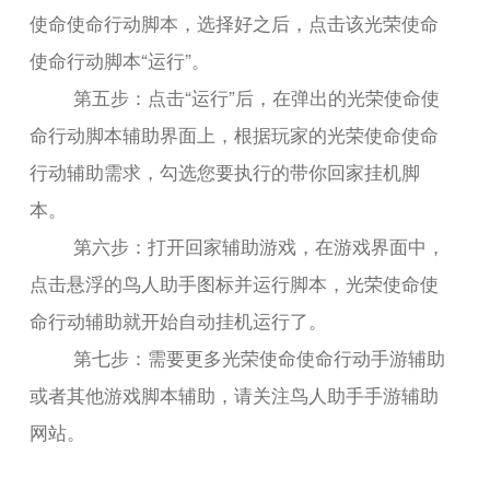
使命使命行动脚本，选择好之后，点击该光荣使命
使命行动脚本“运行”。
第五步：点击“运行”后，在弹出的光荣使命使
命行动脚本辅助界面上，根据玩家的光荣使命使命
行动辅助需求，勾选您要执行的带你回家挂机脚
本。
第六步：打开回家辅助游戏，在游戏界面中，
点击悬浮的鸟人助手图标并运行脚本，光荣使命使
命行动辅助就开始自动挂机运行了。
第七步：需要更多光荣使命使命行动手游辅助
或者其他游戏脚本辅助，请关注鸟人助手手游辅助
网站。