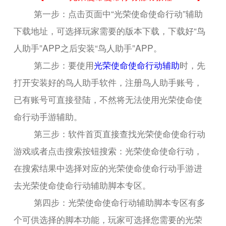
第一步：点击页面中“光荣使命使命行动”辅助
下载地址，可选择玩家需要的版本下载，下载好“鸟
人助手”APP之后安装“鸟人助手”APP。
第二步：要使用
光荣使命使命行动辅助
时，先
打开安装好的鸟人助手软件，注册鸟人助手账号，
已有账号可直接登陆，不然将无法使用光荣使命使
命行动手游辅助。
第三步：软件首页直接查找光荣使命使命行动
游戏或者点击搜索按钮搜索：光荣使命使命行动，
在搜索结果中选择对应的光荣使命使命行动手游进
去光荣使命使命行动辅助脚本专区。
第四步：光荣使命使命行动辅助脚本专区有多
个可供选择的脚本功能，玩家可选择您需要的光荣