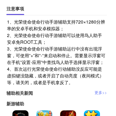
注意事项
1、光荣使命使命行动手游辅助支持720×1280分辨
率的安卓手机和安卓模拟器；
2、光荣使命使命行动手游辅助可以使用鸟人助手
安卓免ROOT工具；
3、光荣使命使命行动手游辅助运行中没有出现浮
窗，可使用”+”和”-”来启动和停止。需要显示浮窗可
在手机”设置-应用”中查找鸟人助手选择显示浮窗；
4、首次运行光荣使命使命行动辅助没反应可能是
虚拟键没隐藏，或者开启了自动亮度（夜间模式）
等，请关闭，或者是手机拿反了。
辅助相关新闻
更多>>
新游辅助