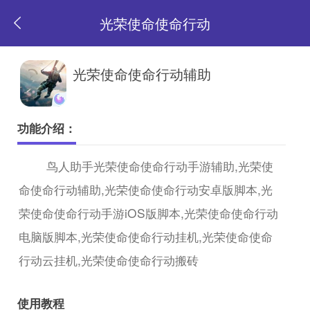
光荣使命使命行动
返
光荣使命使命行动辅助
回
功能介绍：
首
鸟人助手光荣使命使命行动手游辅助,光荣使
命使命行动辅助,光荣使命使命行动安卓版脚本,光
页
荣使命使命行动手游iOS版脚本,光荣使命使命行动
电脑版脚本,光荣使命使命行动挂机,光荣使命使命
行动云挂机,光荣使命使命行动搬砖
使用教程