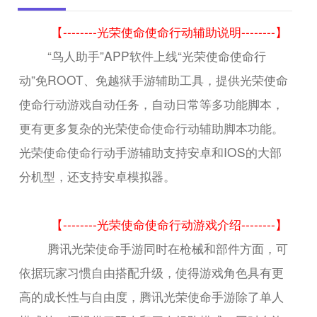
【--------光荣使命使命行动辅助说明--------】
“鸟人助手”APP软件上线“光荣使命使命行
动”免ROOT、免越狱手游辅助工具，提供光荣使命
使命行动游戏自动任务，自动日常等多功能脚本，
更有更多复杂的光荣使命使命行动辅助脚本功能。
光荣使命使命行动手游辅助支持安卓和IOS的大部
分机型，还支持安卓模拟器。
【--------光荣使命使命行动游戏介绍--------】
腾讯光荣使命手游同时在枪械和部件方面，可
依据玩家习惯自由搭配升级，使得游戏角色具有更
高的成长性与自由度，腾讯光荣使命手游除了单人