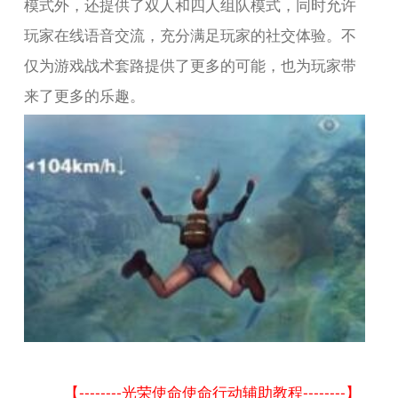
模式外，还提供了双人和四人组队模式，同时允许
玩家在线语音交流，充分满足玩家的社交体验。不
仅为游戏战术套路提供了更多的可能，也为玩家带
来了更多的乐趣。
【--------光荣使命使命行动辅助教程--------】