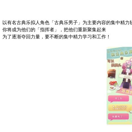
以有名古典乐拟人角色「古典乐男子」为主要内容的集中精力
你将成为他们的「指挥者」，把他们重新聚集起来
为了逐渐夺回力量，要不断的集中精力学习和工作！