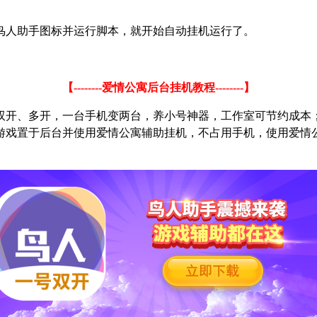
鸟人助手图标并运行脚本，就开始自动挂机运行了。
【
--------
爱情公寓后台挂机教程
--------
】
双开、多开，一台手机变两台，养小号神器，工作室可节约成本
游戏置于后台并使用爱情公寓辅助挂机，不占用手机，使用爱情