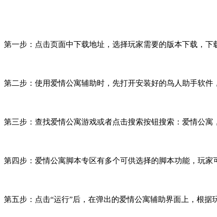
第一步：点击页面中下载地址，选择玩家需要的版本下载，下
第二步：使用爱情公寓辅助时，先打开安装好的鸟人助手软件
第三步：查找爱情公寓游戏或者点击搜索按钮搜索：爱情公寓
第四步：爱情公寓脚本专区有多个可供选择的脚本功能，玩家
第五步：点击
“
运行
”
后，在弹出的爱情公寓辅助界面上，根据