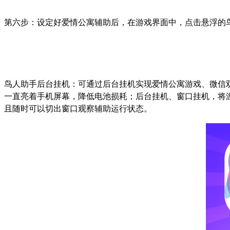
第六步：设定好爱情公寓辅助后，在游戏界面中，点击悬浮的
鸟人助手后台挂机：可通过后台挂机实现爱情公寓游戏、微信
一直亮着手机屏幕，降低电池损耗；后台挂机、窗口挂机，将
且随时可以切出窗口观察辅助运行状态。