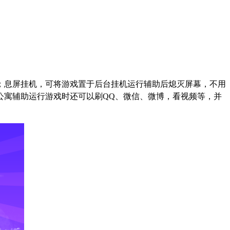
；息屏挂机，可将游戏置于后台挂机运行辅助后熄灭屏幕，不用
公寓辅助运行游戏时还可以刷
QQ
、微信、微博，看视频等，并