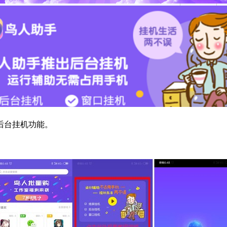
后台挂机功能。