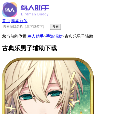
首页
脚本新闻
您当前的位置:
鸟人助手
>
手游辅助
>
古典乐男子辅助
古典乐男子辅助下载