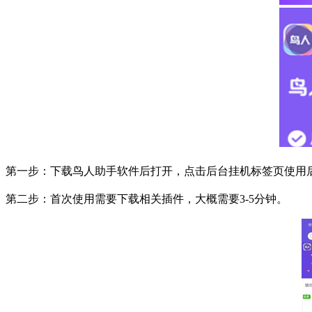
第一步：下载鸟人助手软件后打开，点击后台挂机标签页使用
第二步：首次使用需要下载相关插件，大概需要
3-5
分钟。