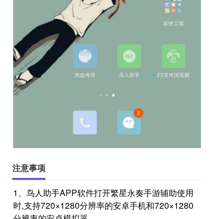
注意事项
1、鸟人助手APP软件打开繁星永奏手游辅助使用
时,支持720×1280分辨率的安卓手机和720×1280
分辨率的安卓模拟器。