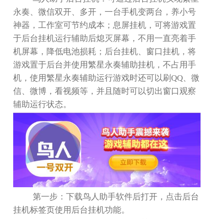
永奏、微信双开、多开，一台手机变两台，养小号
神器，工作室可节约成本；息屏挂机，可将游戏置
于后台挂机运行辅助后熄灭屏幕，不用一直亮着手
机屏幕，降低电池损耗；后台挂机、窗口挂机，将
游戏置于后台并使用繁星永奏辅助挂机，不占用手
机，使用繁星永奏辅助运行游戏时还可以刷
QQ
、微
信、微博，看视频等，并且随时可以切出窗口观察
辅助运行状态。
第一步：下载鸟人助手软件后打开，点击后台
挂机标签页使用后台挂机功能。