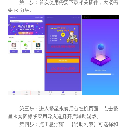
第二步：首次使用需要下载相关插件，大概需
要
3-5
分钟。
第三步：进入繁星永奏后台挂机页面，点击繁
星永奏图标或应用导入选择开启辅助游戏。
第四步：点击悬浮窗上【辅助列表】可选择和