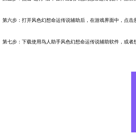
第六步：打开风色幻想命运传说辅助后，在游戏界面中，点击
第七步：下载使用鸟人助手风色幻想命运传说辅助软件，或者