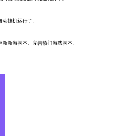
自动挂机运行了。
更新新游脚本、完善热门游戏脚本。