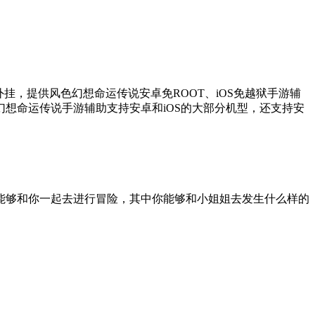
，提供风色幻想命运传说安卓免ROOT、iOS免越狱手游辅
想命运传说手游辅助支持安卓和iOS的大部分机型，还支持安
能够和你一起去进行冒险，其中你能够和小姐姐去发生什么样的