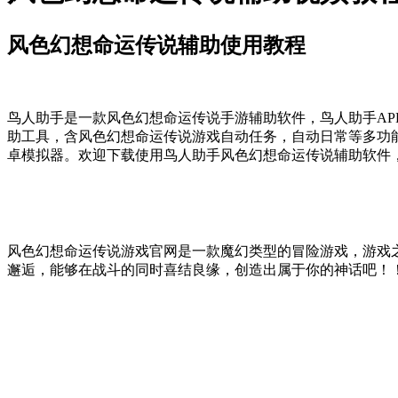
风色幻想命运传说辅助使用教程
鸟人助手是一款风色幻想命运传说手游辅助软件，鸟人助手AP
助工具，含风色幻想命运传说游戏自动任务，自动日常等多功
卓模拟器。欢迎下载使用鸟人助手风色幻想命运传说辅助软件
风色幻想命运传说游戏官网是一款魔幻类型的冒险游戏，游戏
邂逅，能够在战斗的同时喜结良缘，创造出属于你的神话吧！