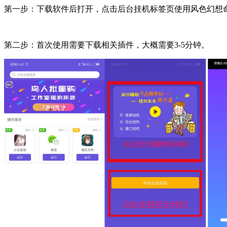
第一步：下载软件后打开，点击后台挂机标签页使用风色幻想
第二步：首次使用需要下载相关插件，大概需要3-5分钟。