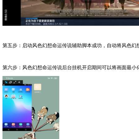
第五步：启动风色幻想命运传说辅助脚本成功，自动将风色幻
第六步：风色幻想命运传说后台挂机开启期间可以将画面最小