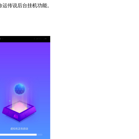
命运传说后台挂机功能。