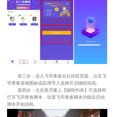
第三步：进入飞羽青春后台挂机页面，点击飞
羽青春游戏图标或应用导入选择开启辅助游戏。
第四步：点击悬浮窗上【辅助列表】可选择和
打开飞羽青春脚本，设置飞羽青春脚本功能后启动
脚本开始挂机。