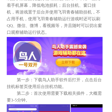
着手机屏幕，降低电池损耗；后台挂机、窗口挂
机，将游戏置于后台并使用飞羽青春辅助挂机，不
占用手机，使用飞羽青春辅助运行游戏时还可以刷
QQ
、微信、微博，看视频等，并且随时可以切出窗
口观察辅助运行状态。
第一步：下载鸟人助手软件后打开，点击后台
挂机标签页使用后台挂机功能。
第二步：首次使用需要下载相关插件，大概需
要
3-5
分钟。