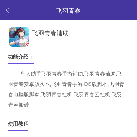
飞羽青春
返
飞羽青春辅助
回
功能介绍：
首
鸟人助手飞羽青春手游辅助,飞羽青春辅助,飞
羽青春安卓版脚本,飞羽青春手游iOS版脚本,飞羽青
页
春电脑版脚本,飞羽青春挂机,飞羽青春云挂机,飞羽
青春搬砖
使用教程