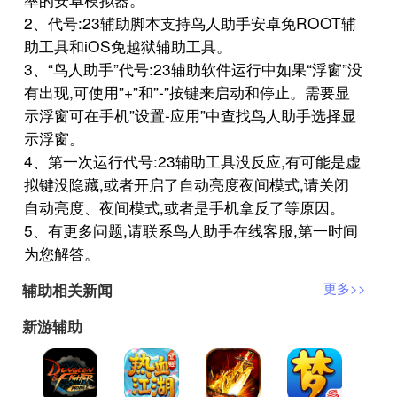
2、代号:23辅助脚本支持鸟人助手安卓免ROOT辅
助工具和iOS免越狱辅助工具。
3、“鸟人助手”代号:23辅助软件运行中如果“浮窗”没
有出现,可使用”+”和”-”按键来启动和停止。需要显
示浮窗可在手机”设置-应用”中查找鸟人助手选择显
示浮窗。
4、第一次运行代号:23辅助工具没反应,有可能是虚
拟键没隐藏,或者开启了自动亮度夜间模式,请关闭
自动亮度、夜间模式,或者是手机拿反了等原因。
5、有更多问题,请联系鸟人助手在线客服,第一时间
为您解答。
辅助相关新闻
更多>>
新游辅助