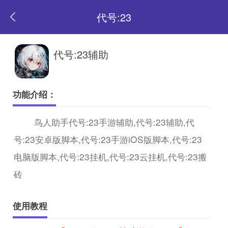
代号:23
返
代号:23辅助
回
功能介绍：
首
鸟人助手代号:23手游辅助,代号:23辅助,代
号:23安卓版脚本,代号:23手游iOS版脚本,代号:23
页
电脑版脚本,代号:23挂机,代号:23云挂机,代号:23搬
砖
使用教程