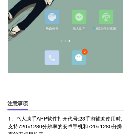
注意事项
1、鸟人助手APP软件打开代号:23手游辅助使用时,
支持720×1280分辨率的安卓手机和720×1280分辨
率的安卓模拟器。