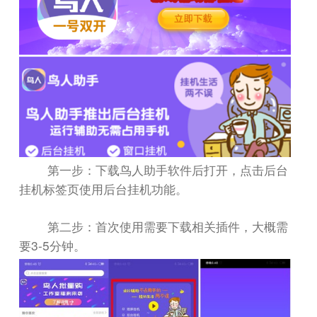
第一步：下载鸟人助手软件后打开，点击后台
挂机标签页使用后台挂机功能。
第二步：首次使用需要下载相关插件，大概需
3-5
要
分钟。