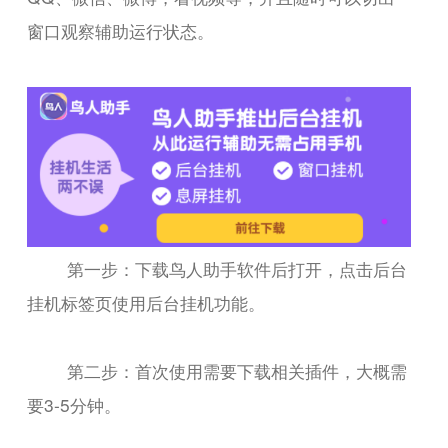
窗口观察辅助运行状态。
第一步：下载鸟人助手软件后打开，点击后台
挂机标签页使用后台挂机功能。
第二步：首次使用需要下载相关插件，大概需
要3-5分钟。