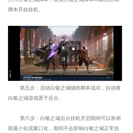
脚本开始挂机。
第五步：启动白银之城辅助脚本成功，自动将
白银之城游戏置于后台。
第六步：白银之城后台挂机开启期间可以将画
面最小化或窗口化，期间不会影响白银之城正常挂