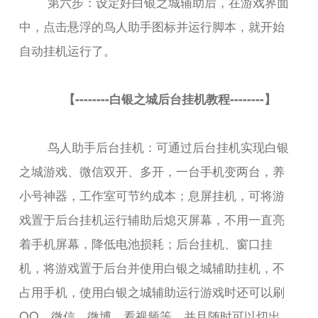
第六步：设定好白银之城辅助后，在游戏界面
中，点击悬浮的鸟人助手图标并运行脚本，就开始
自动挂机运行了。
【--------白银之城后台挂机教程--------】
鸟人助手后台挂机：可通过后台挂机实现白银
之城游戏、微信双开、多开，一台手机变两台，养
小号神器，工作室可节约成本；息屏挂机，可将游
戏置于后台挂机运行辅助后熄灭屏幕，不用一直亮
着手机屏幕，降低电池损耗；后台挂机、窗口挂
机，将游戏置于后台并使用白银之城辅助挂机，不
占用手机，使用白银之城辅助运行游戏时还可以刷
QQ、微信、微博，看视频等，并且随时可以切出