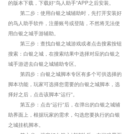
的版本下载，下载好“鸟人助手”APP之后安装。
第二步：使用白银之城辅助时，先打开安装好
的鸟人助手软件，注册账号或登陆，不然将无法使
用白银之城手游辅助。
第三步：查找白银之城游戏或者点击搜索按钮
搜索：白银之城，在搜索结果中选择对应的白银之
城手游进去白银之城辅助专区。
第四步：白银之城脚本专区有多个可供选择的
脚本功能，玩家可选择您需要的白银之城脚本，选
择好之后，点击该脚本“运行”。
第五步：点击“运行”后，在弹出的白银之城辅
助界面上，根据玩家的需求，勾选您要执行的白银
之城挂机脚本。