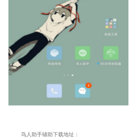
鸟人助手辅助下载地址：