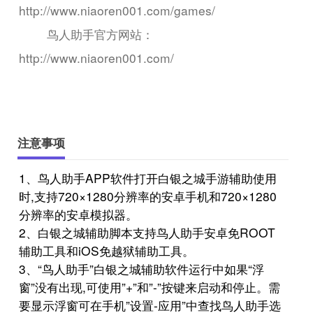
http://www.niaoren001.com/games/
鸟人助手官方网站：
http://www.niaoren001.com/
注意事项
1、鸟人助手APP软件打开白银之城手游辅助使用
时,支持720×1280分辨率的安卓手机和720×1280
分辨率的安卓模拟器。
2、白银之城辅助脚本支持鸟人助手安卓免ROOT
辅助工具和iOS免越狱辅助工具。
3、“鸟人助手”白银之城辅助软件运行中如果“浮
窗”没有出现,可使用”+”和”-”按键来启动和停止。需
要显示浮窗可在手机”设置-应用”中查找鸟人助手选