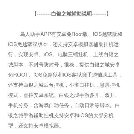
【--------白银之城辅助说明--------】
鸟人助手APP有安卓免Root版、iOS越狱版和
iOS免越狱双版本，还支持安卓模拟器辅助挂机运
行，实现安卓、iOS、电脑三端挂机，上线白银之
城脚本，不封号防封号，很稳，提供白银之城安卓
免ROOT、iOS免越狱和iOS越狱搬手游辅助工具，
还支持白银之城后台挂机，小窗口挂机，息屏挂机
模式，虚拟安卓系统、白银之城手游多开、双开、
手机分身，含游戏自动任务，自动日常等脚本。白
银之城手游辅助挂机支持安卓和iOS的大部分机
型，还支持安卓模拟器。