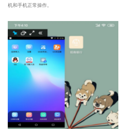
机和手机正常操作。