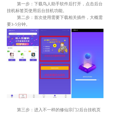
第一步：下载鸟人助手软件后打开，点击后台
挂机标签页使用后台挂机功能。
第二步：首次使用需要下载相关插件，大概需
要
3-5
分钟。
第三步：进入不一样的修仙宗门
2
后台挂机页