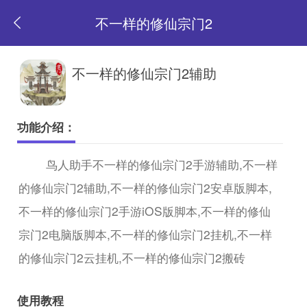
不一样的修仙宗门2
返
不一样的修仙宗门2辅助
回
功能介绍：
首
鸟人助手不一样的修仙宗门2手游辅助,不一样
的修仙宗门2辅助,不一样的修仙宗门2安卓版脚本,
页
不一样的修仙宗门2手游iOS版脚本,不一样的修仙
宗门2电脑版脚本,不一样的修仙宗门2挂机,不一样
的修仙宗门2云挂机,不一样的修仙宗门2搬砖
使用教程