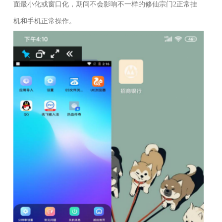
面最小化或窗口化，期间不会影响不一样的修仙宗门
2
正常挂
机和手机正常操作。