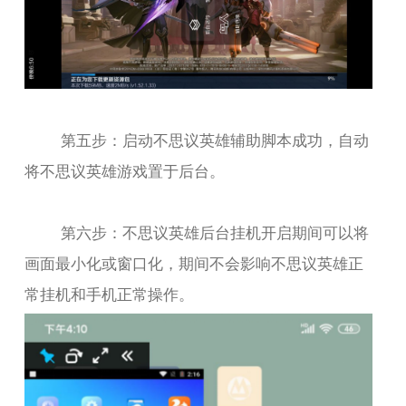
第五步：启动不思议英雄辅助脚本成功，自动
将不思议英雄游戏置于后台。
第六步：不思议英雄后台挂机开启期间可以将
画面最小化或窗口化，期间不会影响不思议英雄正
常挂机和手机正常操作。