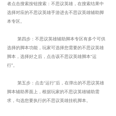
者点击搜索按钮搜索：不思议英雄，在搜索结果中
选择对应的不思议英雄手游进去不思议英雄辅助脚
本专区。
第四步：不思议英雄辅助脚本专区有多个可供
选择的脚本功能，玩家可选择您需要的不思议英雄
脚本，选择好之后，点击该不思议英雄脚本“运
行”。
第五步：点击“运行”后，在弹出的不思议英雄
脚本辅助界面上，根据玩家的不思议英雄辅助需
求，勾选您要执行的不思议英雄挂机脚本。