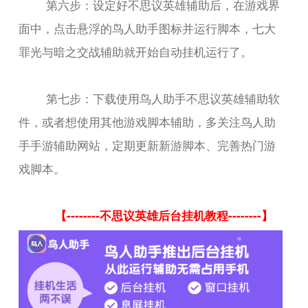
第六步：设定好不思议英雄辅助后，在游戏界
面中，点击悬浮的鸟人助手图标并运行脚本，七大
罪光与暗之交战辅助就开始自动挂机运行了。
第七步：下载使用鸟人助手不思议英雄辅助软
件，或者想使用其他游戏脚本辅助，多关注鸟人助
手手游辅助网站，定期更新新游脚本、完善热门游
戏脚本。
【--------不思议英雄后台挂机教程--------】