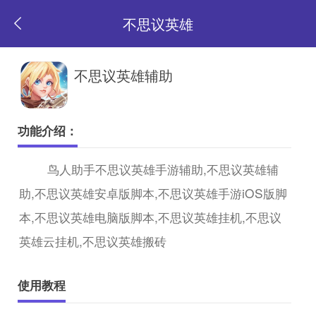
不思议英雄
返
不思议英雄辅助
回
功能介绍：
首
鸟人助手不思议英雄手游辅助,不思议英雄辅
助,不思议英雄安卓版脚本,不思议英雄手游iOS版脚
页
本,不思议英雄电脑版脚本,不思议英雄挂机,不思议
英雄云挂机,不思议英雄搬砖
使用教程