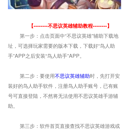
【--------不思议英雄辅助教程--------】
第一步：点击页面中“不思议英雄”辅助下载地
址，可选择玩家需要的版本下载，下载好“鸟人助
手”APP之后安装“鸟人助手”APP。
第二步：要使用
不思议英雄辅助
时，先打开安
装好的鸟人助手软件，注册鸟人助手账号，已有账
号可直接登陆，不然将无法使用不思议英雄手游辅
助。
第三步：软件首页直接查找不思议英雄游戏或