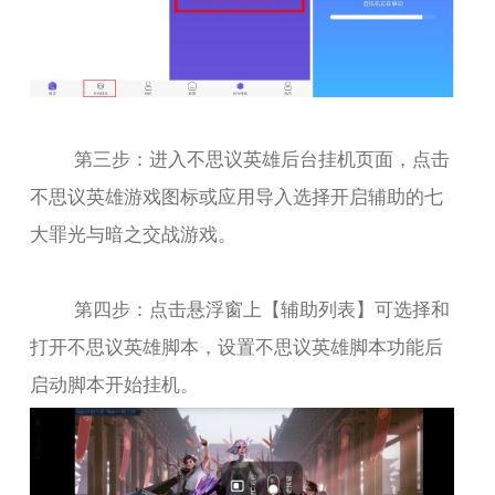
第三步：进入不思议英雄后台挂机页面，点击
不思议英雄游戏图标或应用导入选择开启辅助的七
大罪光与暗之交战游戏。
第四步：点击悬浮窗上【辅助列表】可选择和
打开不思议英雄脚本，设置不思议英雄脚本功能后
启动脚本开始挂机。