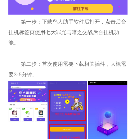
第一步：下载鸟人助手软件后打开，点击后台
挂机标签页使用七大罪光与暗之交战后台挂机功
能。
第二步：首次使用需要下载相关插件，大概需
要3-5分钟。