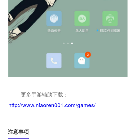
更多手游辅助下载：
http://www.niaoren001.com/games/
注意事项