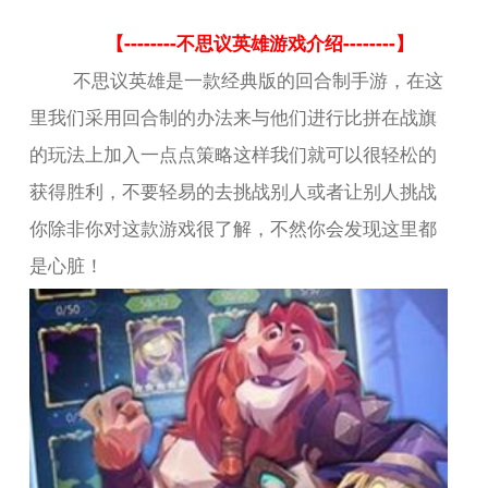
【--------不思议英雄游戏介绍--------】
不思议英雄是一款经典版的回合制手游，在这
里我们采用回合制的办法来与他们进行比拼在战旗
的玩法上加入一点点策略这样我们就可以很轻松的
获得胜利，不要轻易的去挑战别人或者让别人挑战
你除非你对这款游戏很了解，不然你会发现这里都
是心脏！