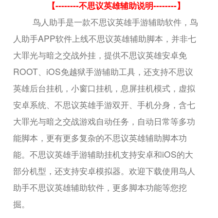
【--------不思议英雄辅助说明--------】
鸟人助手是一款不思议英雄手游辅助软件，鸟
人助手APP软件上线不思议英雄辅助脚本，并非七
大罪光与暗之交战外挂，提供不思议英雄安卓免
ROOT、iOS免越狱手游辅助工具，还支持不思议
英雄后台挂机，小窗口挂机，息屏挂机模式，虚拟
安卓系统、不思议英雄手游双开、手机分身，含七
大罪光与暗之交战游戏自动任务，自动日常等多功
能脚本，更有更多复杂的不思议英雄辅助脚本功
能。不思议英雄手游辅助挂机支持安卓和iOS的大
部分机型，还支持安卓模拟器。欢迎下载使用鸟人
助手不思议英雄辅助软件，更多脚本功能等您挖
掘。