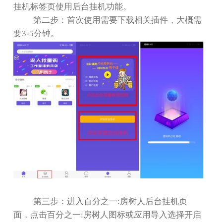
挂机标签页使用后台挂机功能。
第二步：首次使用需要下载相关插件，大概需
要
3-5
分钟。
第三步：进入百分之一
:
房树人后台挂机页
面，点击百分之一
:
房树人图标或应用导入选择开启