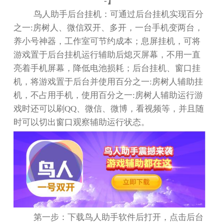
-
】
鸟人助手后台挂机：可通过后台挂机实现百分
之一
:
房树人、微信双开、多开，一台手机变两台，
养小号神器，工作室可节约成本；息屏挂机，可将
游戏置于后台挂机运行辅助后熄灭屏幕，不用一直
亮着手机屏幕，降低电池损耗；后台挂机、窗口挂
机，将游戏置于后台并使用百分之一
:
房树人辅助挂
机，不占用手机，使用百分之一
:
房树人辅助运行游
戏时还可以刷
QQ
、微信、微博，看视频等，并且随
时可以切出窗口观察辅助运行状态。
第一步：下载鸟人助手软件后打开，点击后台