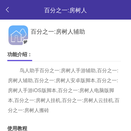
百分之一:房树人
返
百分之一:房树人辅助
回
功能介绍：
首
鸟人助手百分之一:房树人手游辅助,百分之一:
房树人辅助,百分之一:房树人安卓版脚本,百分之一:
页
房树人手游iOS版脚本,百分之一:房树人电脑版脚
本,百分之一:房树人挂机,百分之一:房树人云挂机,百
分之一:房树人搬砖
使用教程