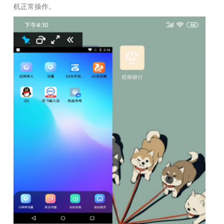
机正常操作。