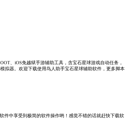
OT、iOS免越狱手游辅助工具，含宝石星球游戏自动任务，
卓模拟器。欢迎下载使用鸟人助手宝石星球辅助软件，更多脚本
款软件中享受到极简的软件操作哟！感觉不错的话就赶快下载软