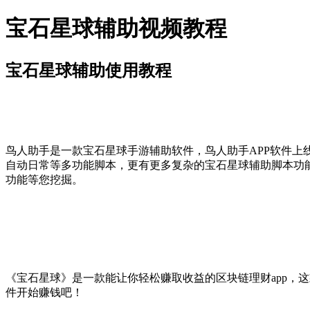
宝石星球辅助视频教程
宝石星球辅助使用教程
鸟人助手是一款宝石星球手游辅助软件，鸟人助手APP软件上
自动日常等多功能脚本，更有更多复杂的宝石星球辅助脚本功
功能等您挖掘。
《宝石星球》是一款能让你轻松赚取收益的区块链理财app，
件开始赚钱吧！