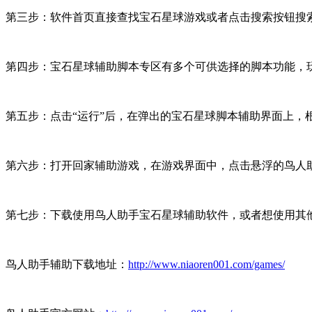
第三步：软件首页直接查找宝石星球游戏或者点击搜索按钮搜
第四步：宝石星球辅助脚本专区有多个可供选择的脚本功能，玩
第五步：点击“运行”后，在弹出的宝石星球脚本辅助界面上，
第六步：打开回家辅助游戏，在游戏界面中，点击悬浮的鸟人
第七步：下载使用鸟人助手宝石星球辅助软件，或者想使用其
鸟人助手辅助下载地址：
http://www.niaoren001.com/games/