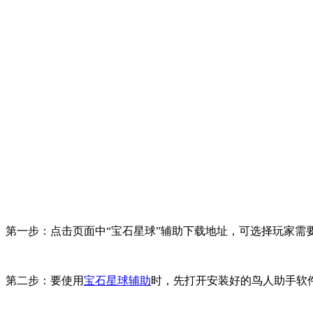
第一步：点击页面中“宝石星球”辅助下载地址，可选择玩家需要的
第二步：要使用
宝石星球辅助
时，先打开安装好的鸟人助手软