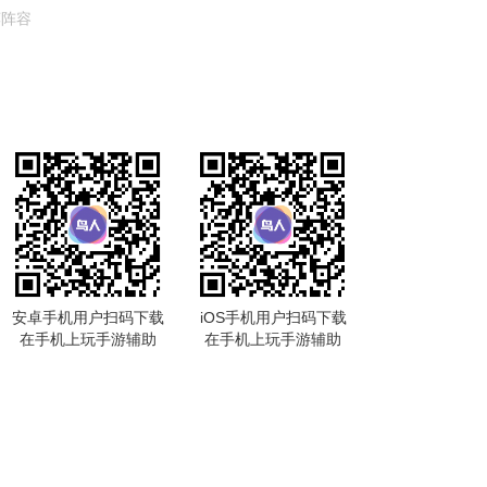
荐阵容
安卓手机用户扫码下载
iOS手机用户扫码下载
在手机上玩手游辅助
在手机上玩手游辅助