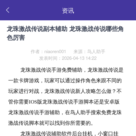
资讯
龙珠激战传说副本辅助 龙珠激战传说哪些角
色厉害
作者：niaoren001
来源：鸟人助手
发表时间：2026-04-13 14:22
龙珠激战传说手游免费辅助，龙珠激战传说是
一款卡牌游戏，玩家可以通过操作角色来跟不同的
玩家进行对战，龙珠激战传说新人攻略怎么做？不
管你需要
IOS
版龙珠激战传说手游脚本还是安卓版
龙珠激战传说手游辅助，在鸟人助手搜索免费龙珠
激战传说脚本就可以找到你所需要的。
龙珠激战传说辅助软件后台挂机，小窗口挂