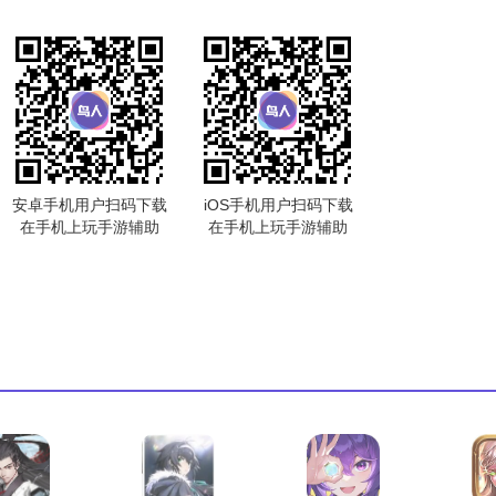
安卓手机用户扫码下载
iOS手机用户扫码下载
在手机上玩手游辅助
在手机上玩手游辅助