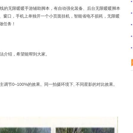
线的无限暖暖手游辅助脚本，有自动强化装备、后台无限暖暖脚本
、窗口，手机上单独开一个小页面挂机，智能省电不损耗，无限暖
做任务！
法介绍，希望能帮到大家。
调节0~100%的效果。同一拍摄环境下, 不同星影的对比效果。