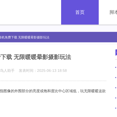
首页
脚
挂机免费下载 无限暖暖晕影摄影玩法
下载 无限暖暖晕影摄影玩法
鸟人助手 发表时间：2025-06-13 18:58
指图像的外围部分的亮度或饱和度比中心区域低，玩无限暖暖这款