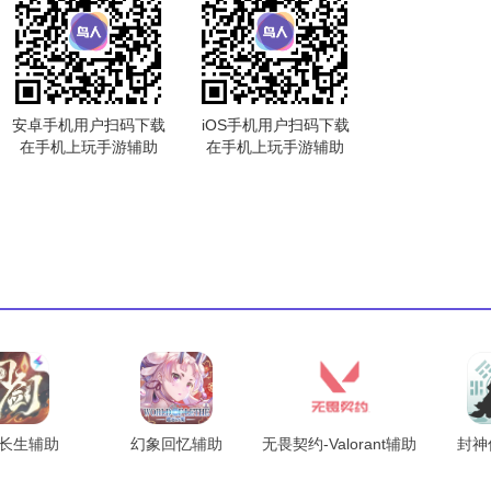
安卓手机用户扫码下载
iOS手机用户扫码下载
在手机上玩手游辅助
在手机上玩手游辅助
长生辅助
幻象回忆辅助
无畏契约-Valorant辅助
封神