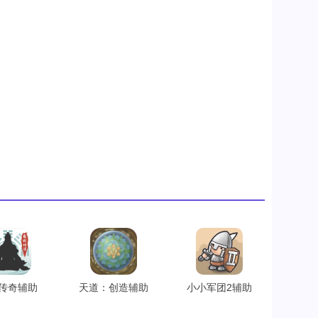
传奇辅助
天道：创造辅助
小小军团2辅助