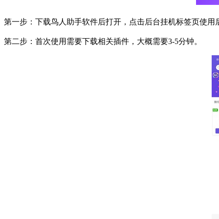
第一步：下载鸟人助手软件后打开，点击后台挂机标签页使用
第二步：首次使用需要下载相关插件，大概需要
3-5
分钟。