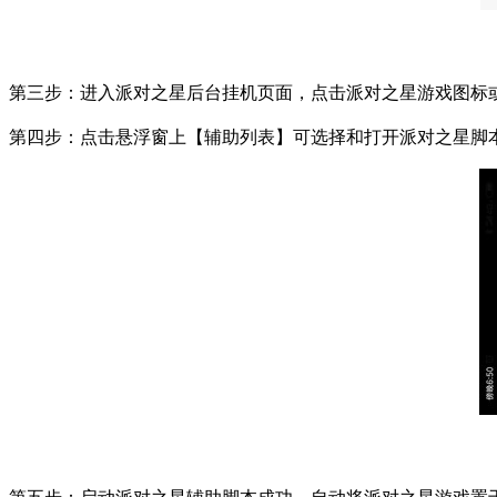
第三步：进入派对之星后台挂机页面，点击派对之星游戏图标
第四步：点击悬浮窗上【辅助列表】可选择和打开派对之星脚