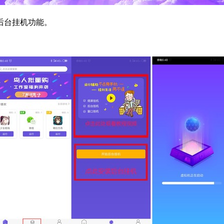
后台挂机功能。