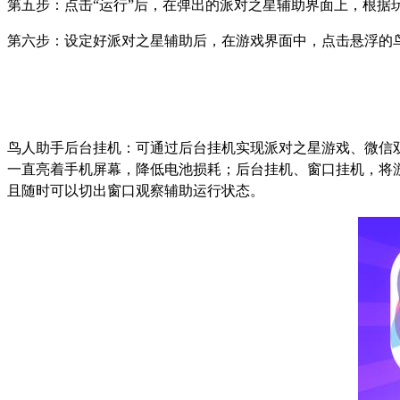
第五步：点击
“
运行
”
后，在弹出的派对之星辅助界面上，根据
第六步：设定好派对之星辅助后，在游戏界面中，点击悬浮的
鸟人助手后台挂机：可通过后台挂机实现派对之星游戏、微信
一直亮着手机屏幕，降低电池损耗；后台挂机、窗口挂机，将
且随时可以切出窗口观察辅助运行状态。