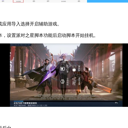
或应用导入选择开启辅助游戏。
本，设置派对之星脚本功能后启动脚本开始挂机。