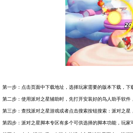
第一步：点击页面中下载地址，选择玩家需要的版本下载，下
第二步：使用派对之星辅助时，先打开安装好的鸟人助手软件
第三步：查找派对之星游戏或者点击搜索按钮搜索：派对之星
第四步：派对之星脚本专区有多个可供选择的脚本功能，玩家