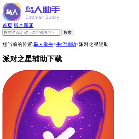
首页
脚本新闻
您当前的位置:
鸟人助手
>
手游辅助
>
派对之星辅助
派对之星辅助下载