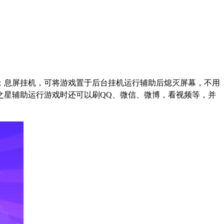
；息屏挂机，可将游戏置于后台挂机运行辅助后熄灭屏幕，不用
之星辅助运行游戏时还可以刷
QQ
、微信、微博，看视频等，并