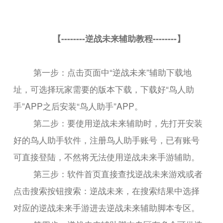
【--------逆战未来辅助教程--------】
第一步：点击页面中“逆战未来”辅助下载地
址，可选择玩家需要的版本下载，下载好“鸟人助
手”APP之后安装“鸟人助手”APP。
第二步：要使用逆战未来辅助时，先打开安装
好的鸟人助手软件，注册鸟人助手账号，已有账号
可直接登陆，不然将无法使用逆战未来手游辅助。
第三步：软件首页直接查找逆战未来游戏或者
点击搜索按钮搜索：逆战未来，在搜索结果中选择
对应的逆战未来手游进去逆战未来辅助脚本专区。