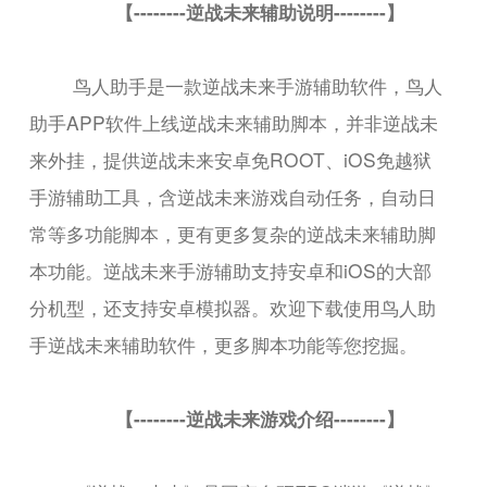
【--------逆战未来辅助说明--------】
鸟人助手是一款逆战未来手游辅助软件，鸟人
助手APP软件上线逆战未来辅助脚本，并非逆战未
来外挂，提供逆战未来安卓免ROOT、iOS免越狱
手游辅助工具，含逆战未来游戏自动任务，自动日
常等多功能脚本，更有更多复杂的逆战未来辅助脚
本功能。逆战未来手游辅助支持安卓和iOS的大部
分机型，还支持安卓模拟器。欢迎下载使用鸟人助
手逆战未来辅助软件，更多脚本功能等您挖掘。
【--------逆战未来游戏介绍--------】