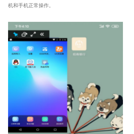
机和手机正常操作。