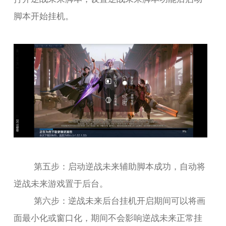
脚本开始挂机。
第五步：启动逆战未来辅助脚本成功，自动将
逆战未来游戏置于后台。
第六步：逆战未来后台挂机开启期间可以将画
面最小化或窗口化，期间不会影响逆战未来正常挂