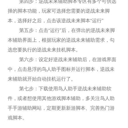
第四步：逆战未来辅助脚本专区有多个可供选
择的脚本功能，玩家可选择您需要的逆战未来脚
本，选择好之后，点击该逆战未来脚本“运行”
第五步：点击“运行”后，在弹出的逆战未来脚
本辅助界面上，根据玩家的逆战未来辅助需求，勾
选您要执行的逆战未来挂机脚本。
第六步：设定好逆战未来辅助后，在游戏界面
中，点击悬浮的鸟人助手图标并运行脚本，逆战未
来辅助就开始自动挂机运行了。
第七步：下载使用鸟人助手逆战未来辅助软
件，或者想使用其他游戏脚本辅助，多关注鸟人助
手手游辅助网站，定期更新新游脚本、完善热门游
戏脚本。