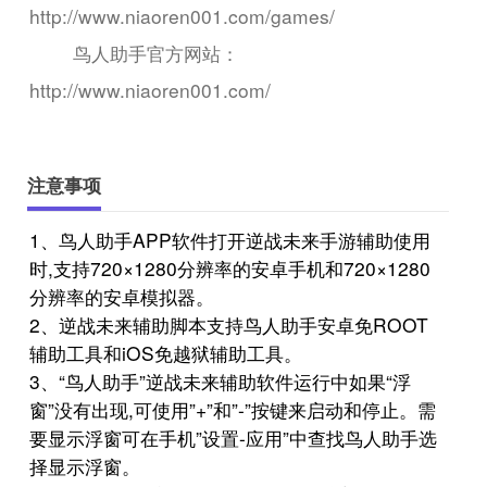
http://www.niaoren001.com/games/
鸟人助手官方网站：
http://www.niaoren001.com/
注意事项
1、鸟人助手APP软件打开逆战未来手游辅助使用
时,支持720×1280分辨率的安卓手机和720×1280
分辨率的安卓模拟器。
2、逆战未来辅助脚本支持鸟人助手安卓免ROOT
辅助工具和iOS免越狱辅助工具。
3、“鸟人助手”逆战未来辅助软件运行中如果“浮
窗”没有出现,可使用”+”和”-”按键来启动和停止。需
要显示浮窗可在手机”设置-应用”中查找鸟人助手选
择显示浮窗。