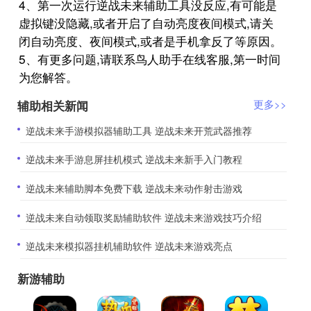
4、第一次运行逆战未来辅助工具没反应,有可能是
虚拟键没隐藏,或者开启了自动亮度夜间模式,请关
闭自动亮度、夜间模式,或者是手机拿反了等原因。
5、有更多问题,请联系鸟人助手在线客服,第一时间
为您解答。
辅助相关新闻
更多>>
​逆战未来手游模拟器辅助工具 逆战未来开荒武器推荐
​逆战未来手游息屏挂机模式 逆战未来新手入门教程
​逆战未来辅助脚本免费下载 逆战未来动作射击游戏
​逆战未来自动领取奖励辅助软件 逆战未来游戏技巧介绍
​逆战未来模拟器挂机辅助软件 逆战未来游戏亮点
新游辅助