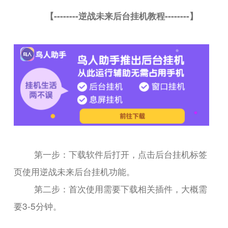
【--------逆战未来后台挂机教程--------】
第一步：下载软件后打开，点击后台挂机标签
页使用逆战未来后台挂机功能。
第二步：首次使用需要下载相关插件，大概需
要3-5分钟。