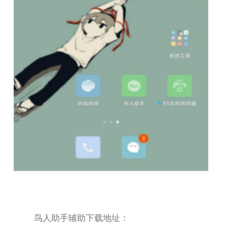
鸟人助手辅助下载地址：