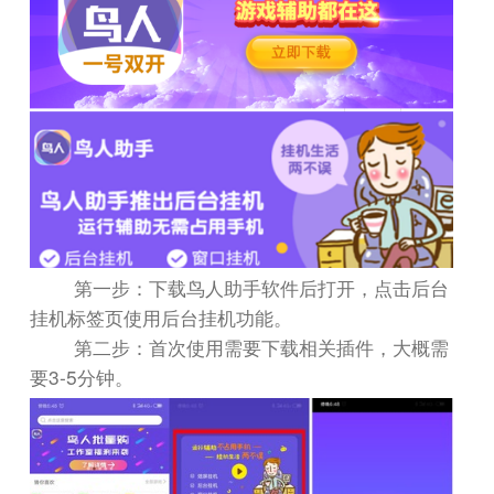
第一步：下载鸟人助手软件后打开，点击后台
挂机标签页使用后台挂机功能。
第二步：首次使用需要下载相关插件，大概需
3-5
要
分钟。