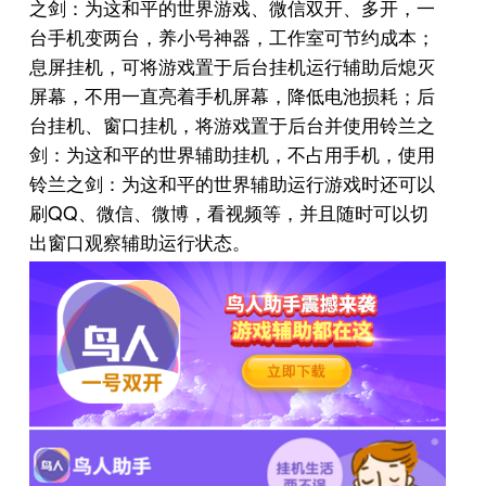
之剑：为这和平的世界游戏、微信双开、多开，一
台手机变两台，养小号神器，工作室可节约成本；
息屏挂机，可将游戏置于后台挂机运行辅助后熄灭
屏幕，不用一直亮着手机屏幕，降低电池损耗；后
台挂机、窗口挂机，将游戏置于后台并使用铃兰之
剑：为这和平的世界辅助挂机，不占用手机，使用
铃兰之剑：为这和平的世界辅助运行游戏时还可以
QQ
刷
、微信、微博，看视频等，并且随时可以切
出窗口观察辅助运行状态。