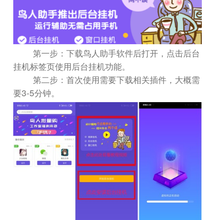
第一步：下载鸟人助手软件后打开，点击后台
挂机标签页使用后台挂机功能。
第二步：首次使用需要下载相关插件，大概需
3-5
要
分钟。