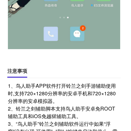
注意事项
1、鸟人助手APP软件打开铃兰之剑手游辅助使用
时,支持720×1280分辨率的安卓手机和720×1280
分辨率的安卓模拟器。
2、铃兰之剑辅助脚本支持鸟人助手安卓免ROOT
辅助工具和iOS免越狱辅助工具。
3、“鸟人助手”铃兰之剑辅助软件运行中如果“浮