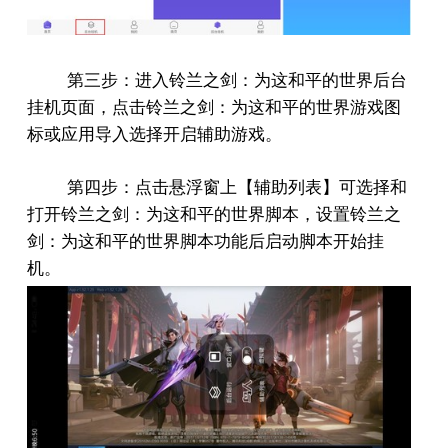
第三步：进入铃兰之剑：为这和平的世界后台
挂机页面，点击铃兰之剑：为这和平的世界游戏图
标或应用导入选择开启辅助游戏。
第四步：点击悬浮窗上【辅助列表】可选择和
打开铃兰之剑：为这和平的世界脚本，设置铃兰之
剑：为这和平的世界脚本功能后启动脚本开始挂
机。