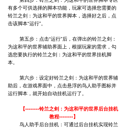
有多个可供选择的脚本功能，玩家可选择您需要的
铃兰之剑：为这和平的世界脚本，选择好之后，点
“
”
击该脚本
运行
。
“
”
第五步：点击
运行
后，在弹出的铃兰之剑：
为这和平的世界辅助界面上，根据玩家的需求，勾
选您要执行的铃兰之剑：为这和平的世界挂机脚
本。
第六步：设定好铃兰之剑：为这和平的世界辅
助后，在游戏界面中，点击悬浮的鸟人助手图标并
运行脚本，就开始自动挂机运行了。
--------
【
铃兰之剑：为这和平的世界后台挂机
--------
教程
】
鸟人助手后台挂机：可通过后台挂机实现铃兰