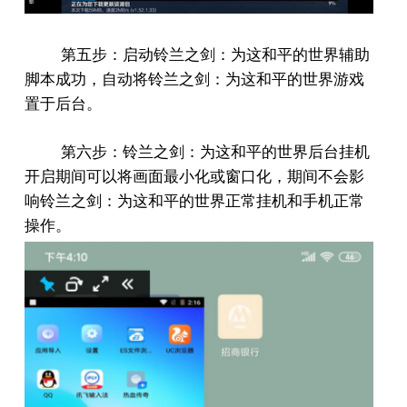
第五步：启动铃兰之剑：为这和平的世界辅助
脚本成功，自动将铃兰之剑：为这和平的世界游戏
置于后台。
第六步：铃兰之剑：为这和平的世界后台挂机
开启期间可以将画面最小化或窗口化，期间不会影
响铃兰之剑：为这和平的世界正常挂机和手机正常
操作。