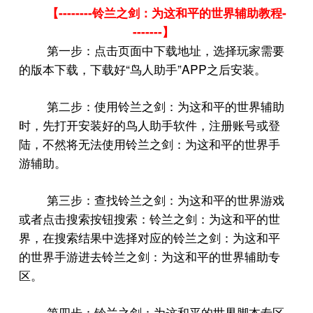
--------
-
【
铃兰之剑：为这和平的世界辅助教程
-------
】
第一步：点击页面中下载地址，选择玩家需要
“
”APP
的版本下载，下载好
鸟人助手
之后安装。
第二步：使用铃兰之剑：为这和平的世界辅助
时，先打开安装好的鸟人助手软件，注册账号或登
陆，不然将无法使用铃兰之剑：为这和平的世界手
游辅助。
第三步：查找铃兰之剑：为这和平的世界游戏
或者点击搜索按钮搜索：铃兰之剑：为这和平的世
界，在搜索结果中选择对应的铃兰之剑：为这和平
的世界手游进去铃兰之剑：为这和平的世界辅助专
区。
第四步：铃兰之剑：为这和平的世界脚本专区