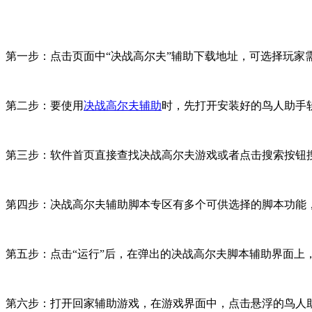
第一步：点击页面中“决战高尔夫”辅助下载地址，可选择玩家需要
第二步：要使用
决战高尔夫辅助
时，先打开安装好的鸟人助手
第三步：软件首页直接查找决战高尔夫游戏或者点击搜索按钮
第四步：决战高尔夫辅助脚本专区有多个可供选择的脚本功能
第五步：点击“运行”后，在弹出的决战高尔夫脚本辅助界面上
第六步：打开回家辅助游戏，在游戏界面中，点击悬浮的鸟人