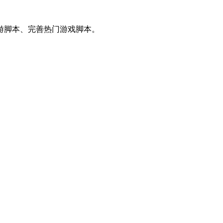
游脚本、完善热门游戏脚本。