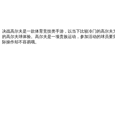
决战高尔夫是一款体育竞技类手游，以当下比较冷门的高尔夫
的高尔夫球体验。高尔夫是一项贵族运动，参加活动的球员要
际操作却不容易哦。