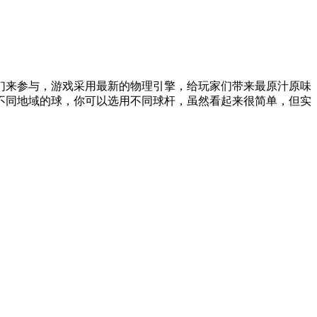
们来参与，游戏采用最新的物理引擎，给玩家们带来最原汁原味
不同地域的球，你可以选用不同球杆，虽然看起来很简单，但实