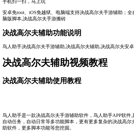
手机扫一扫，马上玩
安卓免root、iOS免越狱、电脑端支持决战高尔夫手游辅助；
脑版脚本,决战高尔夫手游搬砖
决战高尔夫辅助功能说明
鸟人助手决战高尔夫手游辅助,决战高尔夫辅助,决战高尔夫安卓
决战高尔夫辅助视频教程
决战高尔夫辅助使用教程
鸟人助手是一款决战高尔夫手游辅助软件，鸟人助手APP软件
自动任务，自动日常等多功能脚本，更有更多复杂的决战高尔
助软件，更多脚本功能等您挖掘。