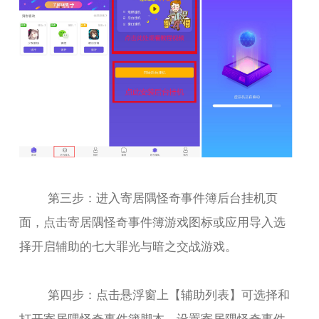
第三步：进入寄居隅怪奇事件簿后台挂机页
面，点击寄居隅怪奇事件簿游戏图标或应用导入选
择开启辅助的七大罪光与暗之交战游戏。
第四步：点击悬浮窗上【辅助列表】可选择和
打开寄居隅怪奇事件簿脚本，设置寄居隅怪奇事件