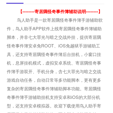
【--------寄居隅怪奇事件簿辅助说明--------】
鸟人助手是一款寄居隅怪奇事件簿手游辅助软
件，鸟人助手APP软件上线寄居隅怪奇事件簿辅助
脚本，并非七大罪光与暗之交战外挂，提供寄居隅
怪奇事件簿安卓免ROOT、iOS免越狱手游辅助工
具，还支持寄居隅怪奇事件簿后台挂机，小窗口挂
机，息屏挂机模式，虚拟安卓系统、寄居隅怪奇事
件簿手游双开、手机分身，含七大罪光与暗之交战
游戏自动任务，自动日常等多功能脚本，更有更多
复杂的寄居隅怪奇事件簿辅助脚本功能。寄居隅怪
奇事件簿手游辅助挂机支持安卓和iOS的大部分机
型，还支持安卓模拟器。欢迎下载使用鸟人助手寄