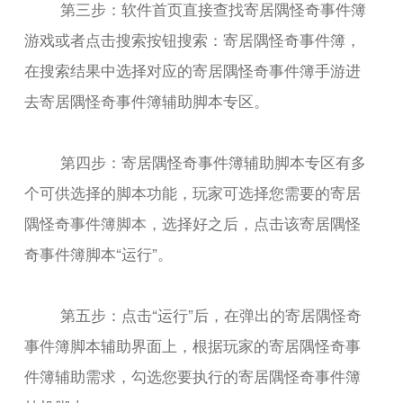
第三步：软件首页直接查找寄居隅怪奇事件簿
游戏或者点击搜索按钮搜索：寄居隅怪奇事件簿，
在搜索结果中选择对应的寄居隅怪奇事件簿手游进
去寄居隅怪奇事件簿辅助脚本专区。
第四步：寄居隅怪奇事件簿辅助脚本专区有多
个可供选择的脚本功能，玩家可选择您需要的寄居
隅怪奇事件簿脚本，选择好之后，点击该寄居隅怪
奇事件簿脚本“运行”。
第五步：点击“运行”后，在弹出的寄居隅怪奇
事件簿脚本辅助界面上，根据玩家的寄居隅怪奇事
件簿辅助需求，勾选您要执行的寄居隅怪奇事件簿