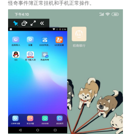
怪奇事件簿正常挂机和手机正常操作。