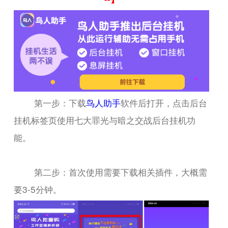
第一步：下载
鸟人助手
软件后打开，点击后台
挂机标签页使用七大罪光与暗之交战后台挂机功
能。
第二步：首次使用需要下载相关插件，大概需
要3-5分钟。