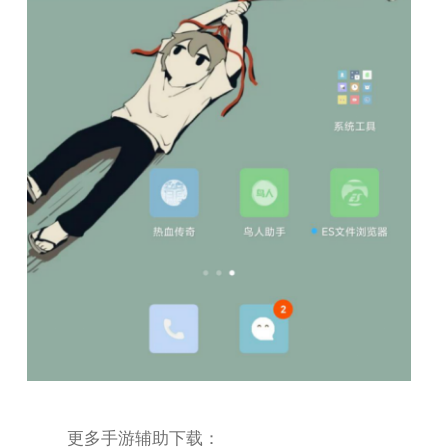
更多手游辅助下载：