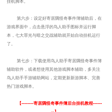
挂机脚本。
第六步：设定好寄居隅怪奇事件簿辅助后，在
游戏界面中，点击悬浮的鸟人助手图标并运行脚
本，七大罪光与暗之交战辅助就开始自动挂机运行
了。
第七步：下载使用鸟人助手寄居隅怪奇事件簿
辅助软件，或者想使用其他游戏脚本辅助，多关注
鸟人助手手游辅助网站，定期更新新游脚本、完善
热门游戏脚本。
【--------寄居隅怪奇事件簿后台挂机教程------
--】