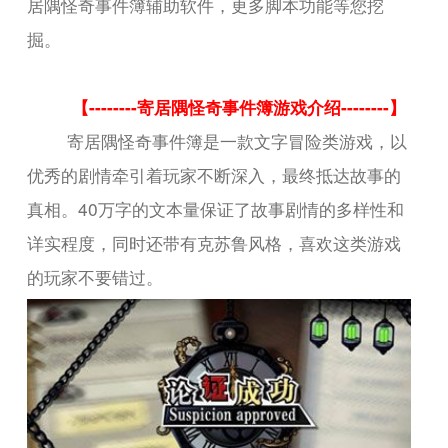
居隅怪奇事件簿辅助软件，更多脚本功能等您挖
掘。
【--------寄居隅怪奇事件簿游戏介绍--------】
寄居隅怪奇事件簿是一款文字冒险类游戏，以
优秀的剧情牵引着玩家不断深入，最终抵达故事的
真相。40万字的文本量保证了故事剧情的多样性和
详实程度，同时还带有克苏鲁风格，喜欢这类游戏
的玩家不要错过。