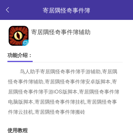
寄居隅怪奇事件簿
返
寄居隅怪奇事件簿辅助
回
功能介绍：
首
鸟人助手寄居隅怪奇事件簿手游辅助,寄居隅
怪奇事件簿辅助,寄居隅怪奇事件簿安卓版脚本,寄
页
居隅怪奇事件簿手游iOS版脚本,寄居隅怪奇事件簿
电脑版脚本,寄居隅怪奇事件簿挂机,寄居隅怪奇事
件簿云挂机,寄居隅怪奇事件簿搬砖
使用教程