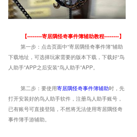
【--------寄居隅怪奇事件簿辅助教程--------】
第一步：点击页面中“寄居隅怪奇事件簿”辅助
下载地址，可选择玩家需要的版本下载，下载好“鸟
人助手”APP之后安装“鸟人助手”APP。
第二步：要使用
寄居隅怪奇事件簿辅助
时，先
打开安装好的鸟人助手软件，注册鸟人助手账号，
已有账号可直接登陆，不然将无法使用寄居隅怪奇
事件簿手游辅助。