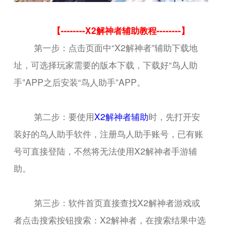
【--------X2解神者辅助教程--------】
第一步：点击页面中“X2解神者”辅助下载地
址，可选择玩家需要的版本下载，下载好“鸟人助
手”APP之后安装“鸟人助手”APP。
第二步：要使用
X2解神者辅助
时，先打开安
装好的鸟人助手软件，注册鸟人助手账号，已有账
号可直接登陆，不然将无法使用X2解神者手游辅
助。
第三步：软件首页直接查找X2解神者游戏或
者点击搜索按钮搜索：X2解神者，在搜索结果中选