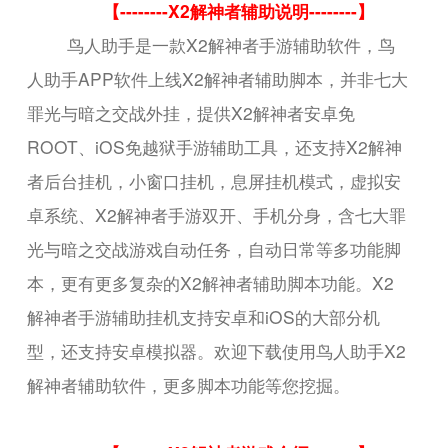
【--------X2解神者辅助说明--------】
鸟人助手是一款X2解神者手游辅助软件，鸟
人助手APP软件上线X2解神者辅助脚本，并非七大
罪光与暗之交战外挂，提供X2解神者安卓免
ROOT、iOS免越狱手游辅助工具，还支持X2解神
者后台挂机，小窗口挂机，息屏挂机模式，虚拟安
卓系统、X2解神者手游双开、手机分身，含七大罪
光与暗之交战游戏自动任务，自动日常等多功能脚
本，更有更多复杂的X2解神者辅助脚本功能。X2
解神者手游辅助挂机支持安卓和iOS的大部分机
型，还支持安卓模拟器。欢迎下载使用鸟人助手X2
解神者辅助软件，更多脚本功能等您挖掘。