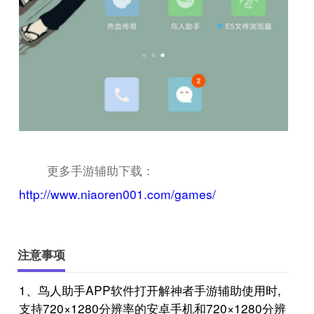
更多手游辅助下载：
http://www.niaoren001.com/games/
注意事项
1、鸟人助手APP软件打开解神者手游辅助使用时,
支持720×1280分辨率的安卓手机和720×1280分辨