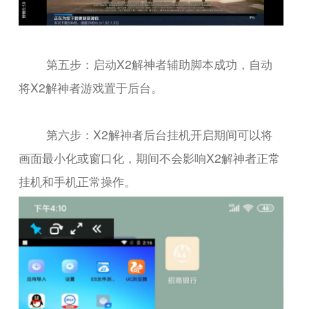
第五步：启动X2解神者辅助脚本成功，自动
将X2解神者游戏置于后台。
第六步：X2解神者后台挂机开启期间可以将
画面最小化或窗口化，期间不会影响X2解神者正常
挂机和手机正常操作。