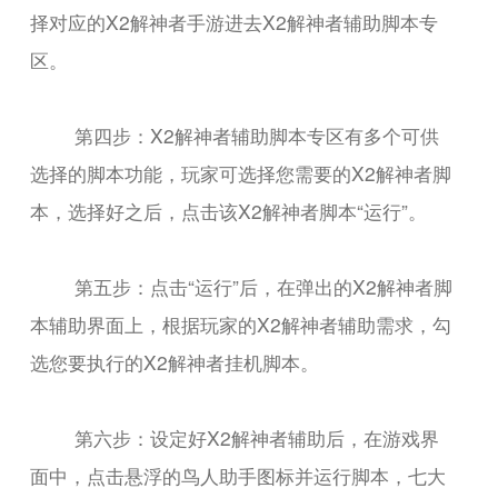
择对应的X2解神者手游进去X2解神者辅助脚本专
区。
第四步：X2解神者辅助脚本专区有多个可供
选择的脚本功能，玩家可选择您需要的X2解神者脚
本，选择好之后，点击该X2解神者脚本“运行”。
第五步：点击“运行”后，在弹出的X2解神者脚
本辅助界面上，根据玩家的X2解神者辅助需求，勾
选您要执行的X2解神者挂机脚本。
第六步：设定好X2解神者辅助后，在游戏界
面中，点击悬浮的鸟人助手图标并运行脚本，七大