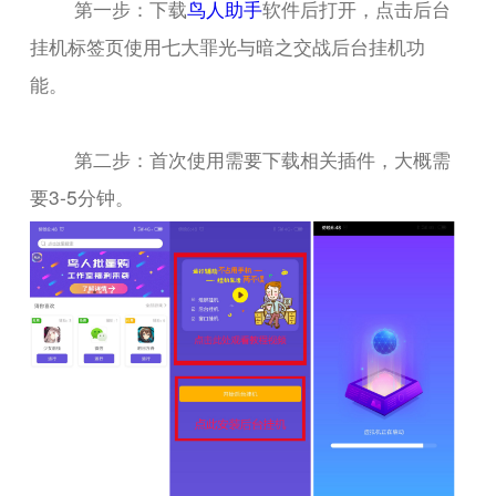
第一步：下载
鸟人助手
软件后打开，点击后台
挂机标签页使用七大罪光与暗之交战后台挂机功
能。
第二步：首次使用需要下载相关插件，大概需
要3-5分钟。