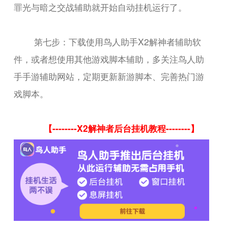
罪光与暗之交战辅助就开始自动挂机运行了。
第七步：下载使用鸟人助手X2解神者辅助软
件，或者想使用其他游戏脚本辅助，多关注鸟人助
手手游辅助网站，定期更新新游脚本、完善热门游
戏脚本。
【--------X2解神者后台挂机教程--------】