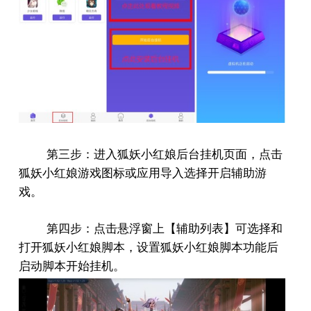
第三步：进入狐妖小红娘后台挂机页面，点击
狐妖小红娘游戏图标或应用导入选择开启辅助游
戏。
第四步：点击悬浮窗上【辅助列表】可选择和
打开狐妖小红娘脚本，设置狐妖小红娘脚本功能后
启动脚本开始挂机。