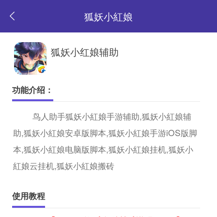
狐妖小紅娘
返
狐妖小红娘辅助
回
功能介绍：
首
鸟人助手狐妖小紅娘手游辅助,狐妖小紅娘辅
助,狐妖小紅娘安卓版脚本,狐妖小紅娘手游iOS版脚
页
本,狐妖小紅娘电脑版脚本,狐妖小紅娘挂机,狐妖小
紅娘云挂机,狐妖小紅娘搬砖
使用教程