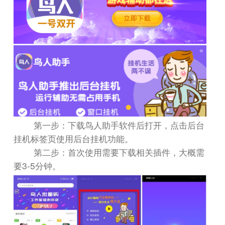
第一步：下载鸟人助手软件后打开，点击后台
挂机标签页使用后台挂机功能。
第二步：首次使用需要下载相关插件，大概需
3-5
要
分钟。