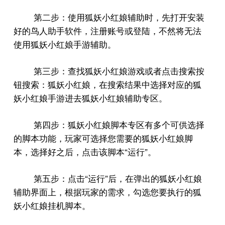
第二步：使用狐妖小红娘辅助时，先打开安装
好的鸟人助手软件，注册账号或登陆，不然将无法
使用狐妖小红娘手游辅助。
第三步：查找狐妖小红娘游戏或者点击搜索按
钮搜索：狐妖小红娘，在搜索结果中选择对应的狐
妖小红娘手游进去狐妖小红娘辅助专区。
第四步：狐妖小红娘脚本专区有多个可供选择
的脚本功能，玩家可选择您需要的狐妖小红娘脚
“
”
本，选择好之后，点击该脚本
运行
。
“
”
第五步：点击
运行
后，在弹出的狐妖小红娘
辅助界面上，根据玩家的需求，勾选您要执行的狐
妖小红娘挂机脚本。