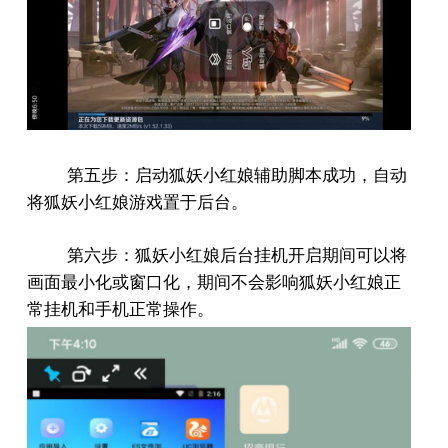
第五步：启动狐妖小红娘辅助脚本成功，自动
将狐妖小红娘游戏置于后台。
第六步：狐妖小红娘后台挂机开启期间可以将
画面最小化或窗口化，期间不会影响狐妖小红娘正
常挂机和手机正常操作。