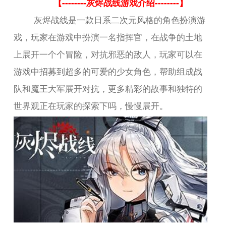
【--------灰烬战线游戏介绍--------】
灰烬战线是一款日系二次元风格的角色扮演游
戏，玩家在游戏中扮演一名指挥官，在战争的土地
上展开一个个冒险，对抗邪恶的敌人，玩家可以在
游戏中招募到超多的可爱的少女角色，帮助组成战
队和魔王大军展开对抗，更多精彩的故事和独特的
世界观正在玩家的探索下吗，慢慢展开。