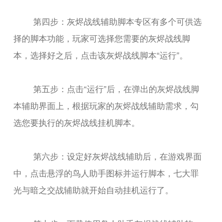
第四步：灰烬战线辅助脚本专区有多个可供选
择的脚本功能，玩家可选择您需要的灰烬战线脚
本，选择好之后，点击该灰烬战线脚本“运行”。
第五步：点击“运行”后，在弹出的灰烬战线脚
本辅助界面上，根据玩家的灰烬战线辅助需求，勾
选您要执行的灰烬战线挂机脚本。
第六步：设定好灰烬战线辅助后，在游戏界面
中，点击悬浮的鸟人助手图标并运行脚本，七大罪
光与暗之交战辅助就开始自动挂机运行了。