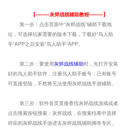
【--------灰烬战线辅助教程--------】
第一步：点击页面中“灰烬战线”辅助下载地
址，可选择玩家需要的版本下载，下载好“鸟人助
手”APP之后安装“鸟人助手”APP。
第二步：要使用
灰烬战线辅助
时，先打开安装
好的鸟人助手软件，注册鸟人助手账号，已有账号
可直接登陆，不然将无法使用灰烬战线手游辅助。
第三步：软件首页直接查找灰烬战线游戏或者
点击搜索按钮搜索：灰烬战线，在搜索结果中选择
对应的灰烬战线手游进去灰烬战线辅助脚本专区。