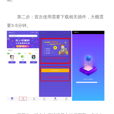
第二步：首次使用需要下载相关插件，大概需
要3-5分钟。