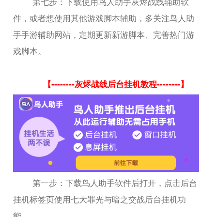
第七步：下载使用鸟人助手灰烬战线辅助软
件，或者想使用其他游戏脚本辅助，多关注鸟人助
手手游辅助网站，定期更新新游脚本、完善热门游
戏脚本。
【--------灰烬战线后台挂机教程--------】
第一步：下载鸟人助手软件后打开，点击后台
挂机标签页使用七大罪光与暗之交战后台挂机功
能。