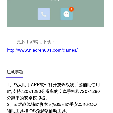
更多手游辅助下载：
http://www.niaoren001.com/games/
注意事项
1、鸟人助手APP软件打开灰烬战线手游辅助使用
时,支持720×1280分辨率的安卓手机和720×1280
分辨率的安卓模拟器。
2、灰烬战线辅助脚本支持鸟人助手安卓免ROOT
辅助工具和iOS免越狱辅助工具。