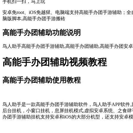
手机扫一扫，马上玩
安卓免root、iOS免越狱、电脑端支持高能手办团手游辅助；
脑版脚本,高能手办团手游搬砖
高能手办团辅助功能说明
鸟人助手高能手办团手游辅助,高能手办团辅助,高能手办团安卓
高能手办团辅助视频教程
高能手办团辅助使用教程
鸟人助手是一款高能手办团手游辅助软件，鸟人助手APP软件
后台挂机，小窗口挂机，息屏挂机模式,虚拟安卓系统、之食肆
办团手游辅助挂机支持安卓和iOS的大部分机型，还支持安卓