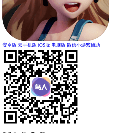
安卓版
云手机版
iOS版
电脑版
微信小游戏辅助