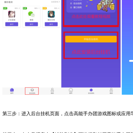
第三步：进入后台挂机页面，点击高能手办团游戏图标或应用