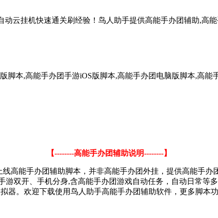
全自动云挂机快速通关刷经验！鸟人助手提供高能手办团辅助,高能
版脚本,高能手办团手游iOS版脚本,高能手办团电脑版脚本,高能
【--------高能手办团辅助说明--------】
上线高能手办团辅助脚本，并非高能手办团外挂，提供高能手办团安
手游双开、手机分身,含高能手办团游戏自动任务，自动日常等
模拟器。欢迎下载使用鸟人助手高能手办团辅助软件，更多脚本