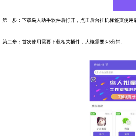
第一步：下载鸟人助手软件后打开，点击后台挂机标签页使用
第二步：首次使用需要下载相关插件，大概需要3-5分钟。