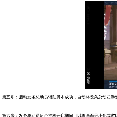
第五步：启动发条总动员辅助脚本成功，自动将发条总动员游
第六步：发条总动员后台挂机开启期间可以将画面最小化或窗