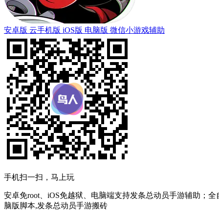
安卓版
云手机版
iOS版
电脑版
微信小游戏辅助
手机扫一扫，马上玩
安卓免root、iOS免越狱、电脑端支持发条总动员手游辅助；
脑版脚本,发条总动员手游搬砖