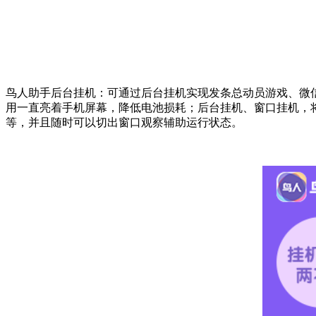
鸟人助手后台挂机：可通过后台挂机实现发条总动员游戏、微
用一直亮着手机屏幕，降低电池损耗；后台挂机、窗口挂机，
等，并且随时可以切出窗口观察辅助运行状态。