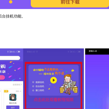
后台挂机功能。