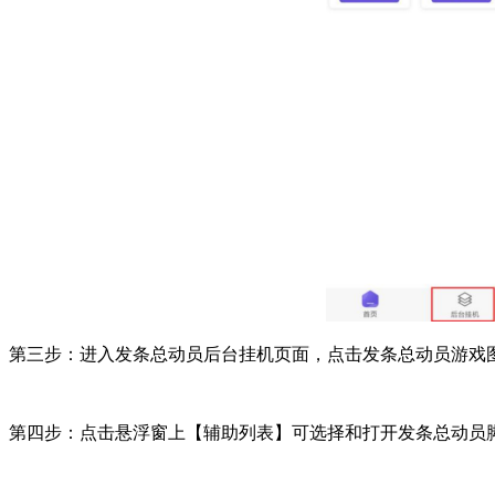
第三步：进入发条总动员后台挂机页面，点击发条总动员游戏
第四步：点击悬浮窗上【辅助列表】可选择和打开发条总动员