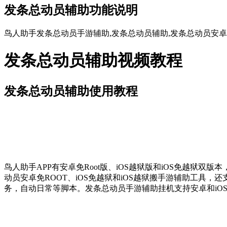
发条总动员辅助功能说明
鸟人助手发条总动员手游辅助,发条总动员辅助,发条总动员安卓
发条总动员辅助视频教程
发条总动员辅助使用教程
鸟人助手APP有安卓免Root版、iOS越狱版和iOS免越狱
动员安卓免ROOT、iOS免越狱和iOS越狱搬手游辅助工
务，自动日常等脚本。发条总动员手游辅助挂机支持安卓和iO