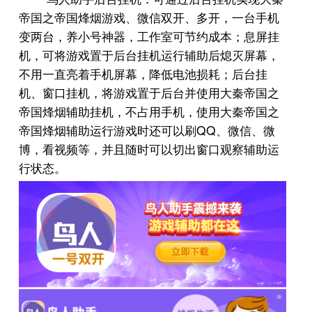
帝国之帝国烽烟游戏、微信双开、多开，一台手机
变两台，养小号神器，工作室可节约成本；息屏挂
机，可将游戏置于后台挂机运行辅助后熄灭屏幕，
不用一直亮着手机屏幕，降低电池损耗；后台挂
机、窗口挂机，将游戏置于后台并使用大秦帝国之
帝国烽烟辅助挂机，不占用手机，使用大秦帝国之
QQ
帝国烽烟辅助运行游戏时还可以刷
、微信、微
博，看视频等，并且随时可以切出窗口观察辅助运
行状态。