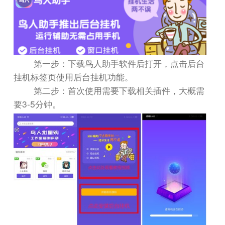
第一步：下载鸟人助手软件后打开，点击后台
挂机标签页使用后台挂机功能。
第二步：首次使用需要下载相关插件，大概需
3-5
要
分钟。