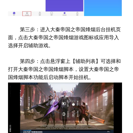
第三步：进入大秦帝国之帝国烽烟后台挂机页
面，点击大秦帝国之帝国烽烟游戏图标或应用导入
选择开启辅助游戏。
第四步：点击悬浮窗上【辅助列表】可选择和
打开大秦帝国之帝国烽烟脚本，设置大秦帝国之帝
国烽烟脚本功能后启动脚本开始挂机。