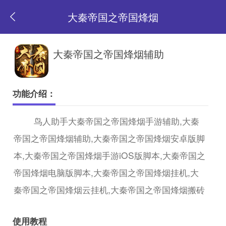
大秦帝国之帝国烽烟
返
大秦帝国之帝国烽烟辅助
回
功能介绍：
首
鸟人助手大秦帝国之帝国烽烟手游辅助,大秦
帝国之帝国烽烟辅助,大秦帝国之帝国烽烟安卓版脚
页
本,大秦帝国之帝国烽烟手游iOS版脚本,大秦帝国之
帝国烽烟电脑版脚本,大秦帝国之帝国烽烟挂机,大
秦帝国之帝国烽烟云挂机,大秦帝国之帝国烽烟搬砖
使用教程