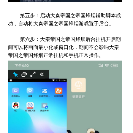
第五步：启动大秦帝国之帝国烽烟辅助脚本成
功，自动将大秦帝国之帝国烽烟游戏置于后台。
第六步：大秦帝国之帝国烽烟后台挂机开启期
间可以将画面最小化或窗口化，期间不会影响大秦
帝国之帝国烽烟正常挂机和手机正常操作。