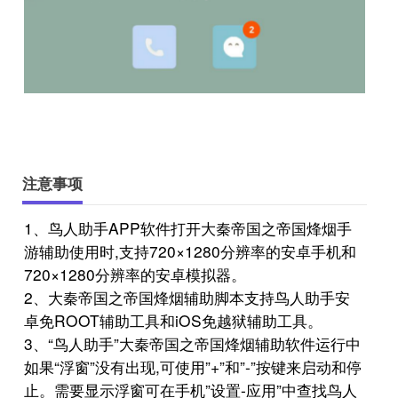
注意事项
1、鸟人助手APP软件打开大秦帝国之帝国烽烟手
游辅助使用时,支持720×1280分辨率的安卓手机和
720×1280分辨率的安卓模拟器。
2、大秦帝国之帝国烽烟辅助脚本支持鸟人助手安
卓免ROOT辅助工具和iOS免越狱辅助工具。
3、“鸟人助手”大秦帝国之帝国烽烟辅助软件运行中
如果“浮窗”没有出现,可使用”+”和”-”按键来启动和停
止。需要显示浮窗可在手机”设置-应用”中查找鸟人